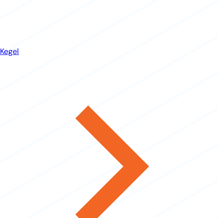
Kegel