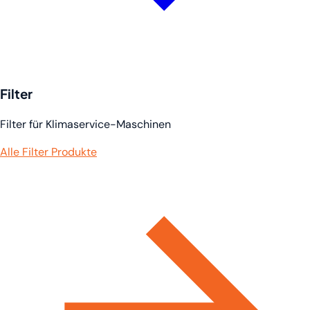
Filter
Filter für Klimaservice-Maschinen
Alle Filter Produkte