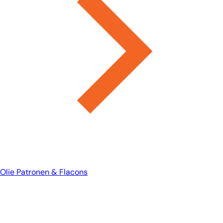
Olie Patronen & Flacons