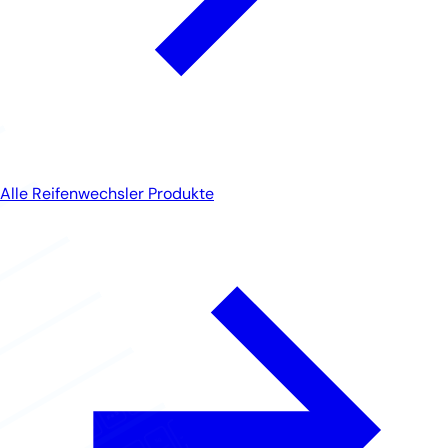
Alle Reifenwechsler Produkte