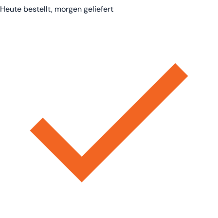
Heute bestellt, morgen geliefert