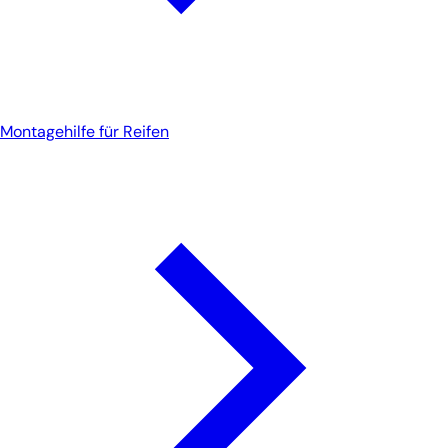
Montagehilfe für Reifen