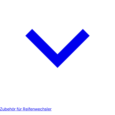
Zubehör für Reifenwechsler