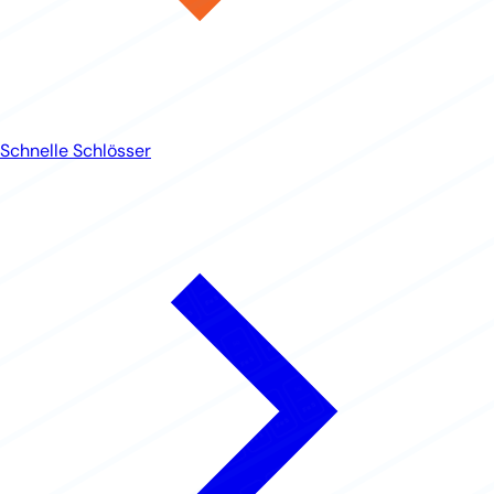
Schnelle Schlösser