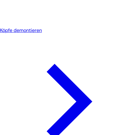
Köpfe demontieren