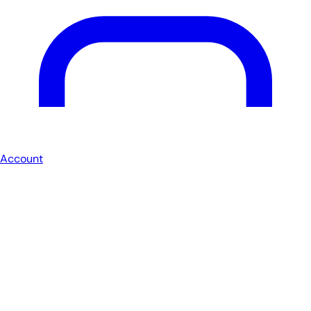
Account