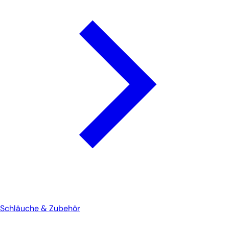
Schläuche & Zubehör