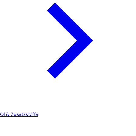
Öl & Zusatzstoffe