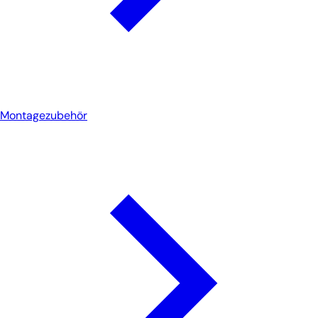
Montagezubehör