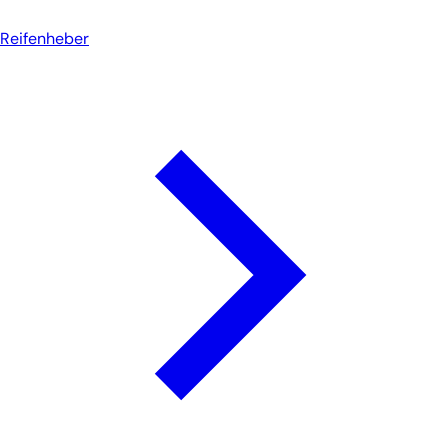
Reifenheber