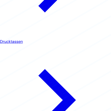
Drucktassen