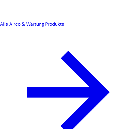
Alle Airco & Wartung Produkte