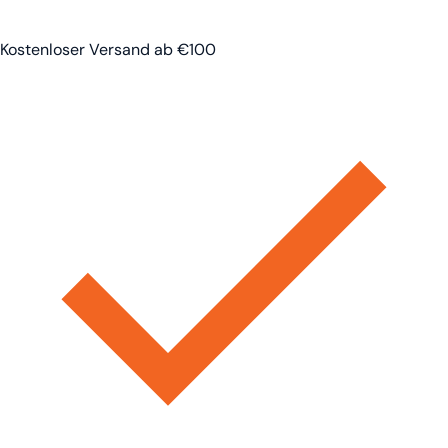
Kostenloser Versand ab €100