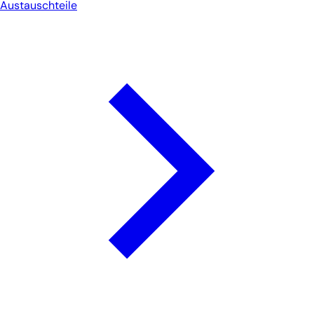
Austauschteile