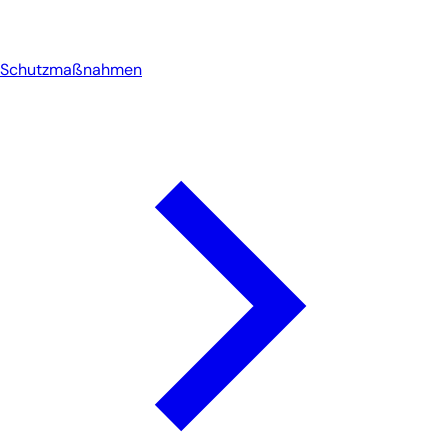
Schutzmaßnahmen