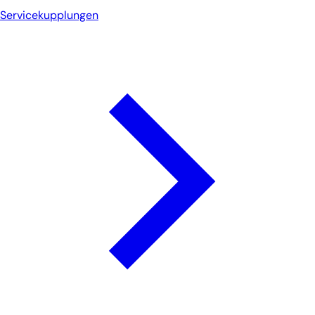
Servicekupplungen