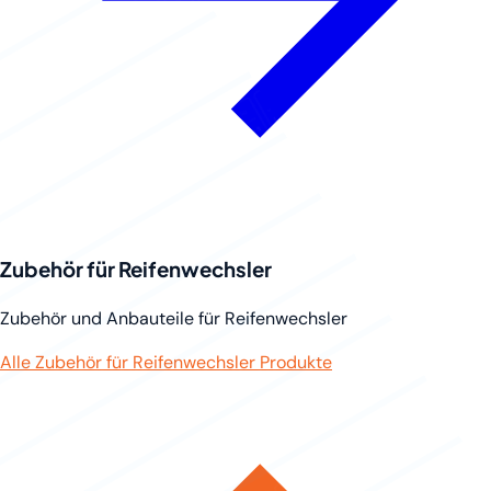
Zubehör für Reifenwechsler
Zubehör und Anbauteile für Reifenwechsler
Alle Zubehör für Reifenwechsler Produkte