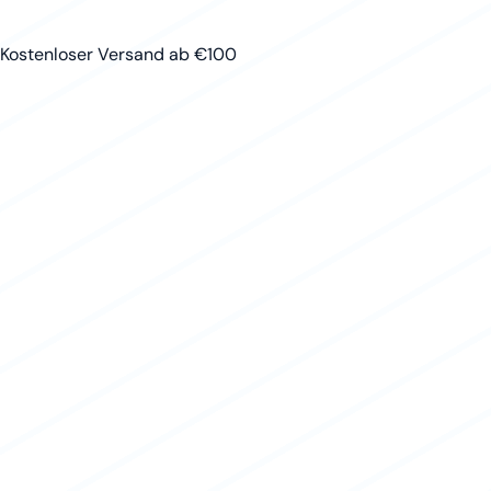
Kostenloser Versand ab €100