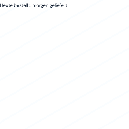
Heute bestellt, morgen geliefert