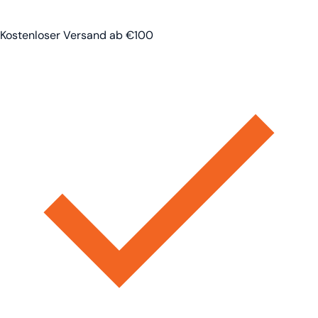
Kostenloser Versand ab €100