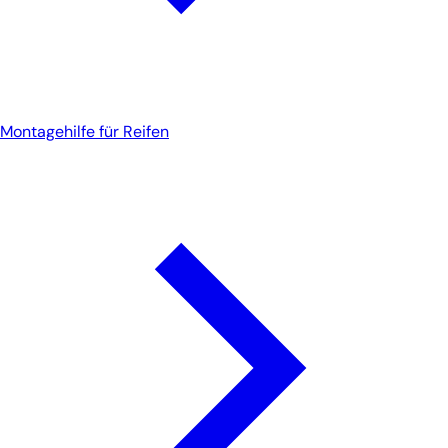
Montagehilfe für Reifen