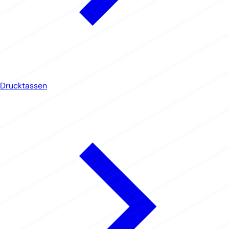
Drucktassen