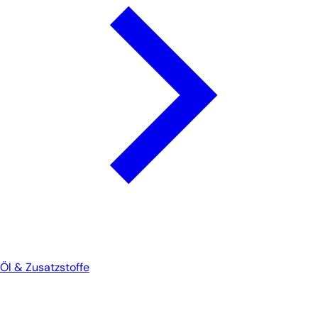
Öl & Zusatzstoffe