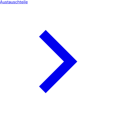
Austauschteile