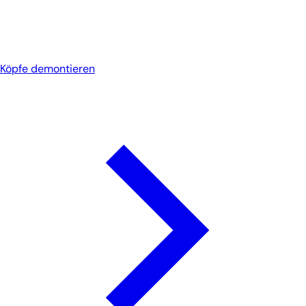
Köpfe demontieren