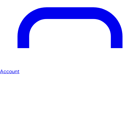
Account