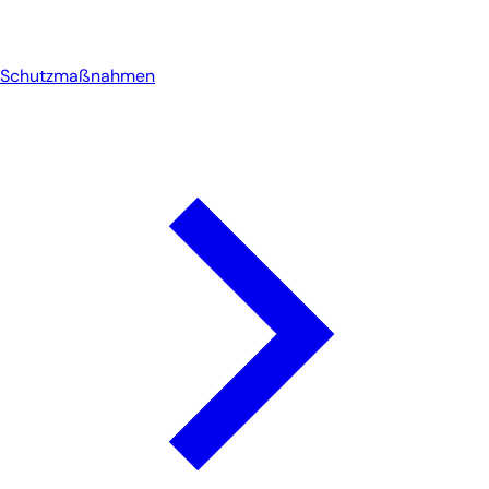
Schutzmaßnahmen