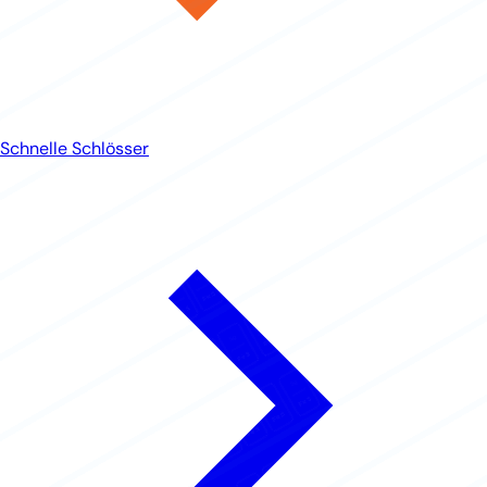
Schnelle Schlösser