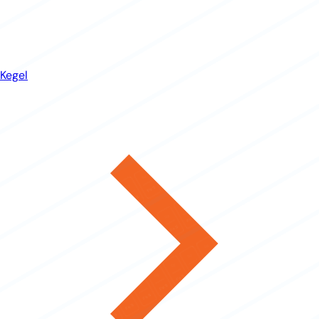
Kegel