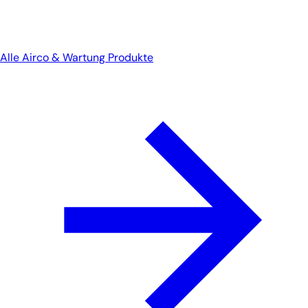
Alle Airco & Wartung Produkte