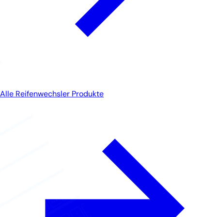
Alle Reifenwechsler Produkte