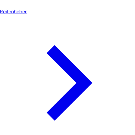
Reifenheber