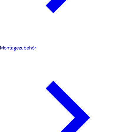
Montagezubehör