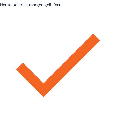
Heute bestellt, morgen geliefert