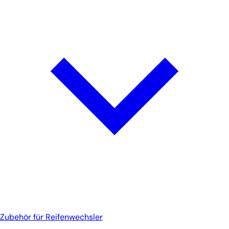
Zubehör für Reifenwechsler