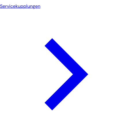
Servicekupplungen