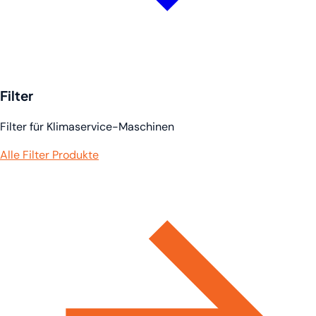
Filter
Filter für Klimaservice-Maschinen
Alle Filter Produkte