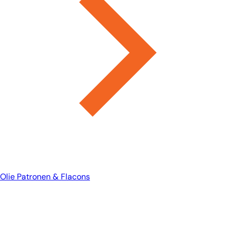
Olie Patronen & Flacons