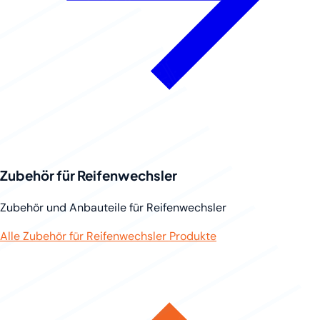
Zubehör für Reifenwechsler
Zubehör und Anbauteile für Reifenwechsler
Alle Zubehör für Reifenwechsler Produkte