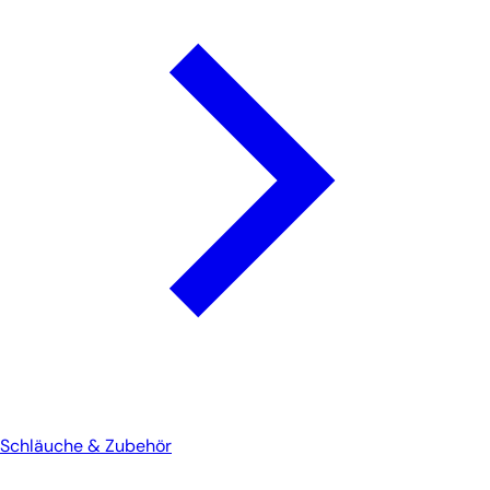
Schläuche & Zubehör