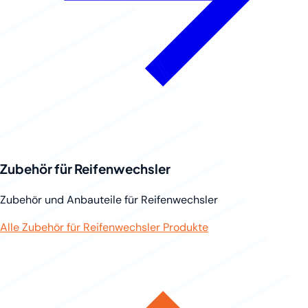
Zubehör für Reifenwechsler
Zubehör und Anbauteile für Reifenwechsler
Alle Zubehör für Reifenwechsler Produkte