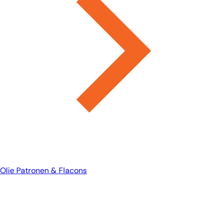
Olie Patronen & Flacons