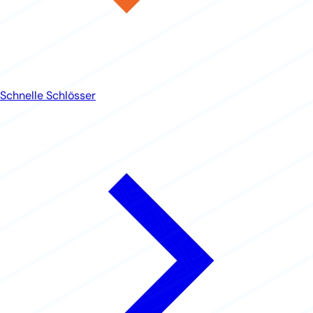
Schnelle Schlösser