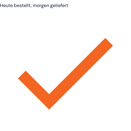
Heute bestellt, morgen geliefert