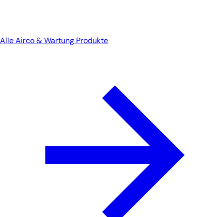
Alle Airco & Wartung Produkte