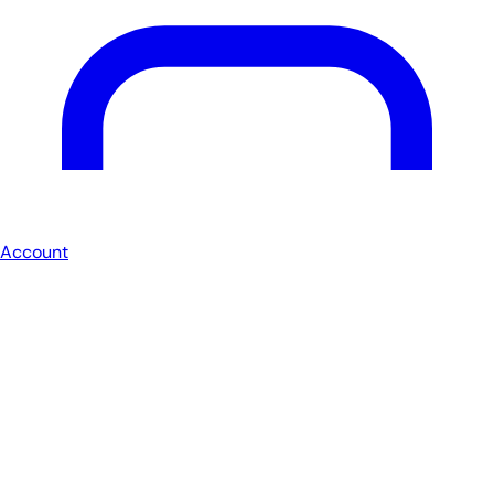
Account