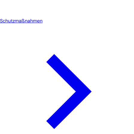
Schutzmaßnahmen