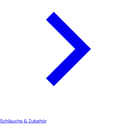
Schläuche & Zubehör