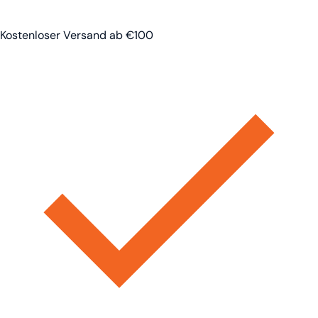
Kostenloser Versand ab €100