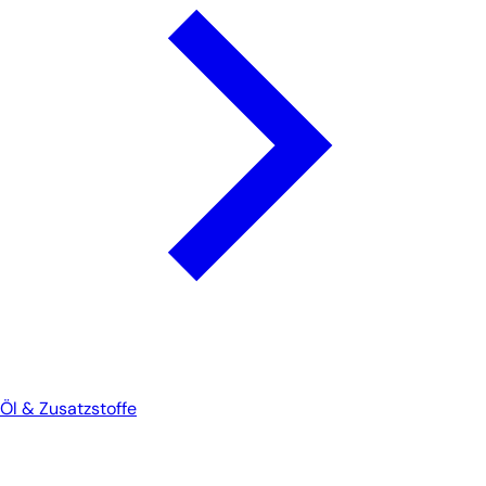
Öl & Zusatzstoffe