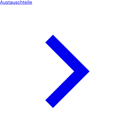
Austauschteile