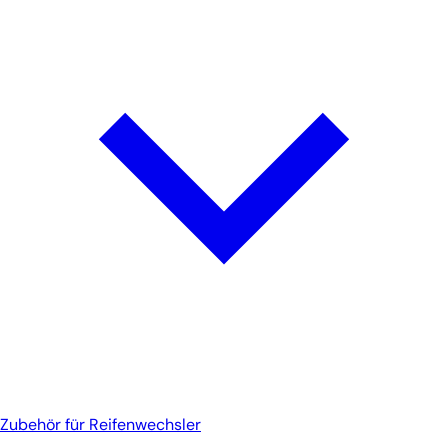
Zubehör für Reifenwechsler