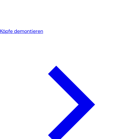
Köpfe demontieren