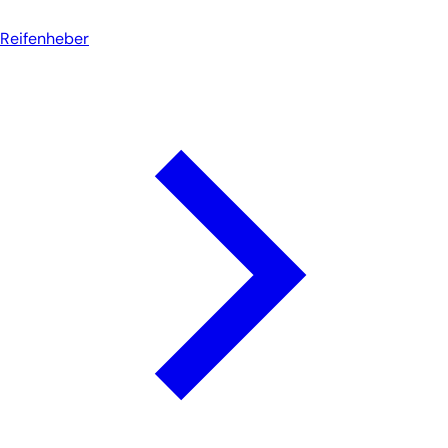
Reifenheber