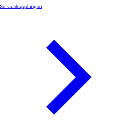
Servicekupplungen