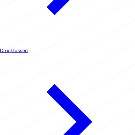
Drucktassen