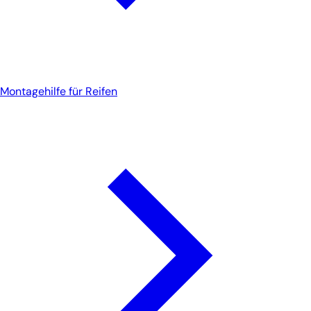
Montagehilfe für Reifen