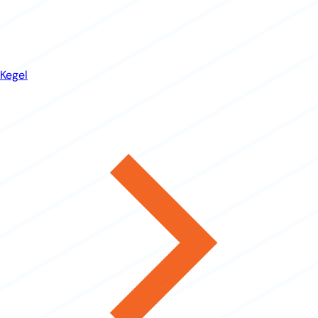
Kegel