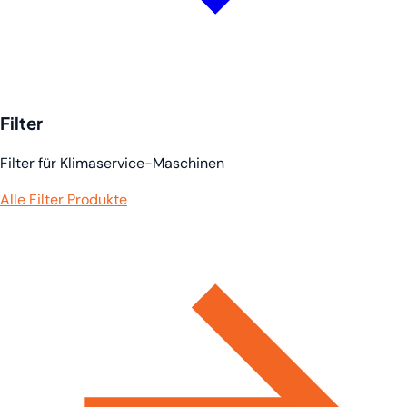
Filter
Filter für Klimaservice-Maschinen
Alle Filter Produkte