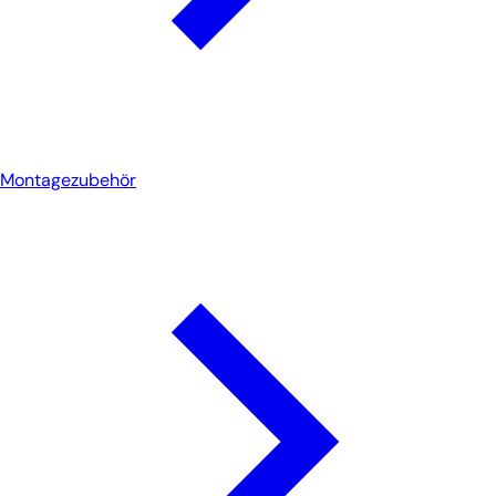
Montagezubehör