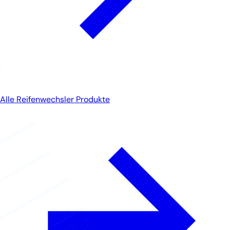
Alle Reifenwechsler Produkte