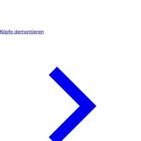
Köpfe demontieren