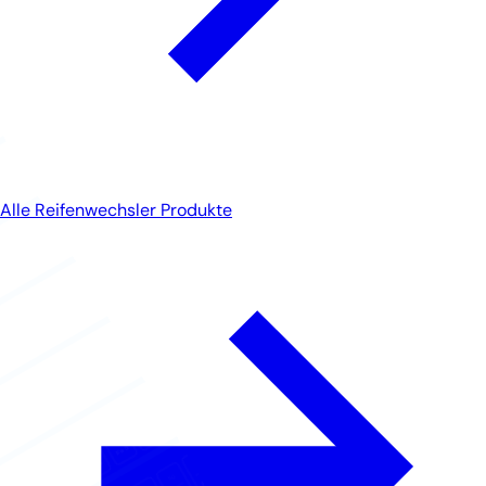
Alle Reifenwechsler Produkte