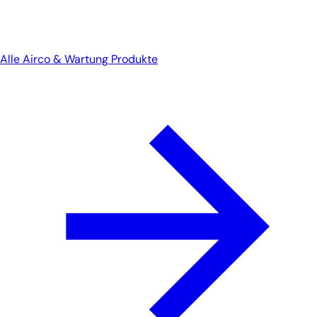
Alle Airco & Wartung Produkte