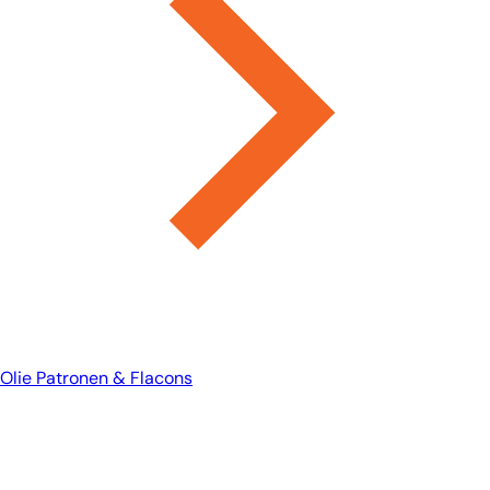
Olie Patronen & Flacons