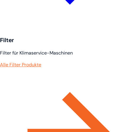
Filter
Filter für Klimaservice-Maschinen
Alle Filter Produkte