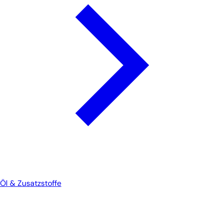
Öl & Zusatzstoffe