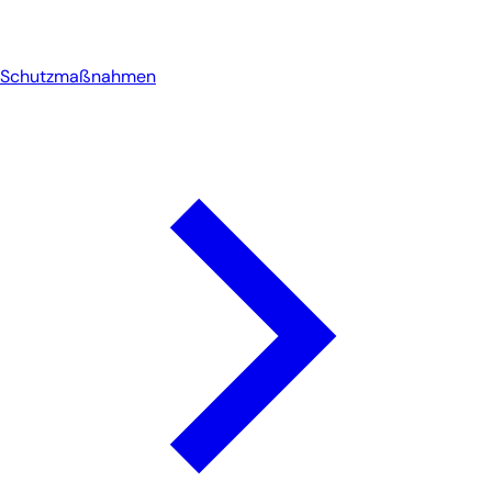
Schutzmaßnahmen