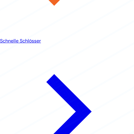
Schnelle Schlösser