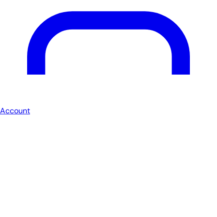
Account