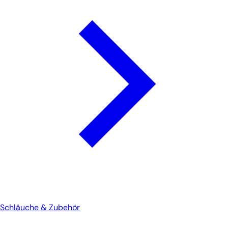
Schläuche & Zubehör