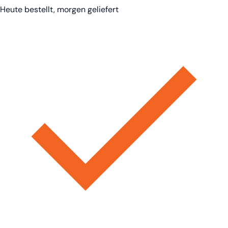
Heute bestellt, morgen geliefert