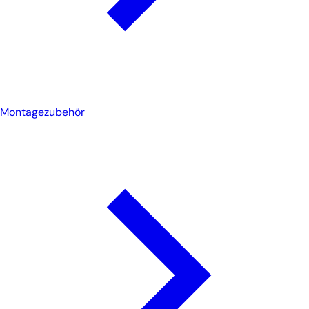
Montagezubehör