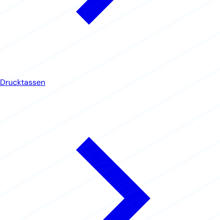
Drucktassen