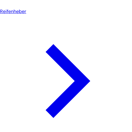
Reifenheber