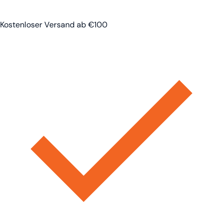
Kostenloser Versand ab €100