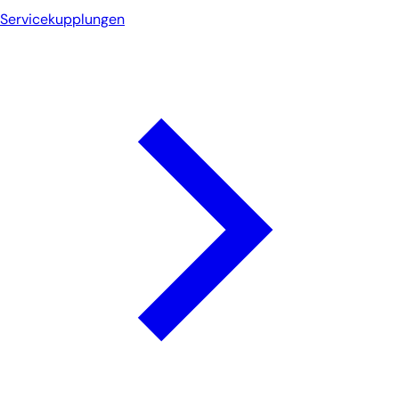
Servicekupplungen