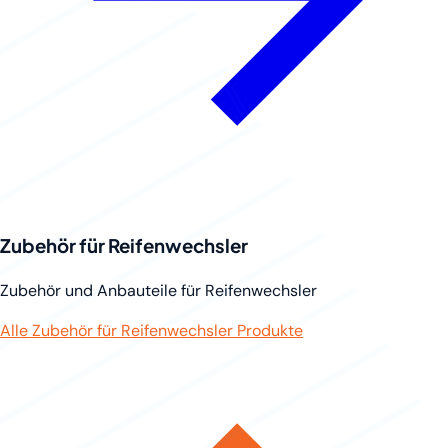
Zubehör für Reifenwechsler
Zubehör und Anbauteile für Reifenwechsler
Alle Zubehör für Reifenwechsler Produkte