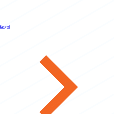
Kegel