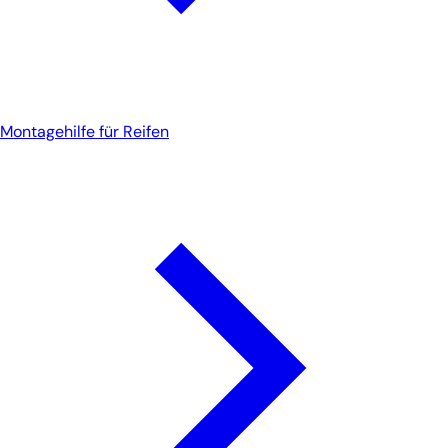
Montagehilfe für Reifen