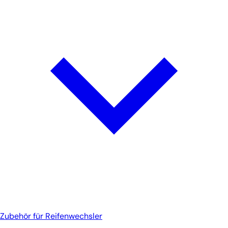
Zubehör für Reifenwechsler