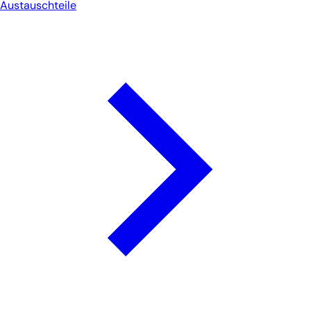
Austauschteile