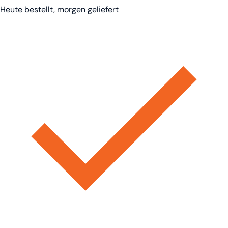
Heute bestellt, morgen geliefert