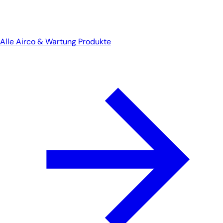
Alle Airco & Wartung Produkte