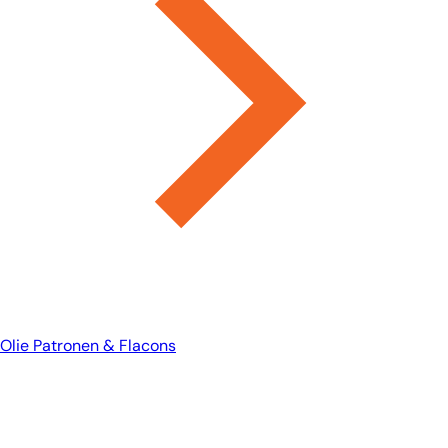
Olie Patronen & Flacons