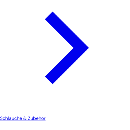
Schläuche & Zubehör