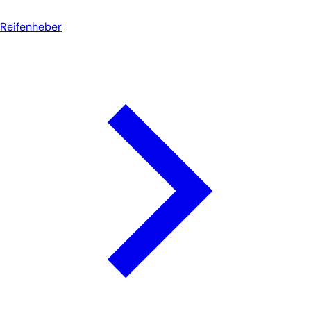
Reifenheber