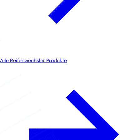
Alle Reifenwechsler Produkte