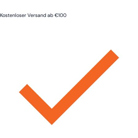
Kostenloser Versand ab €100