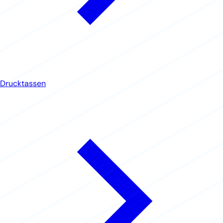
Drucktassen