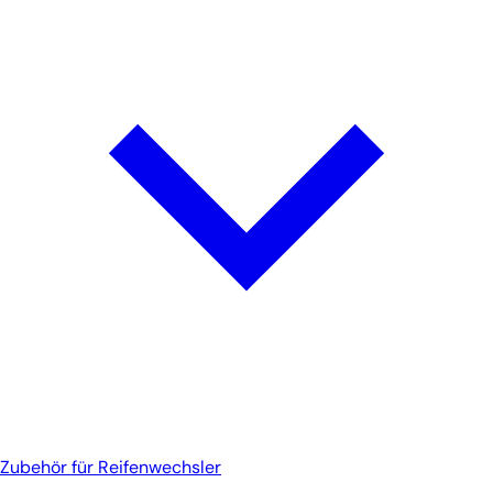
Zubehör für Reifenwechsler