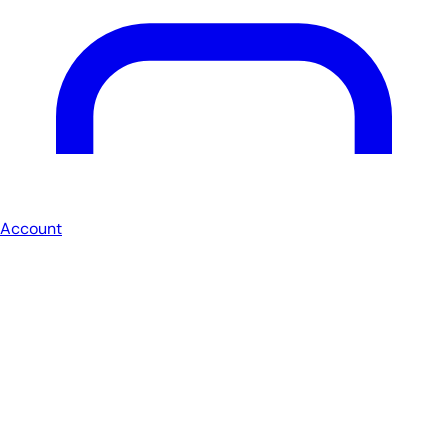
Account