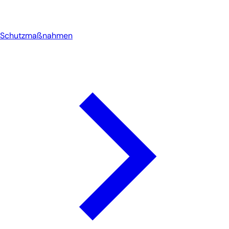
Schutzmaßnahmen