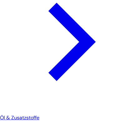
Öl & Zusatzstoffe