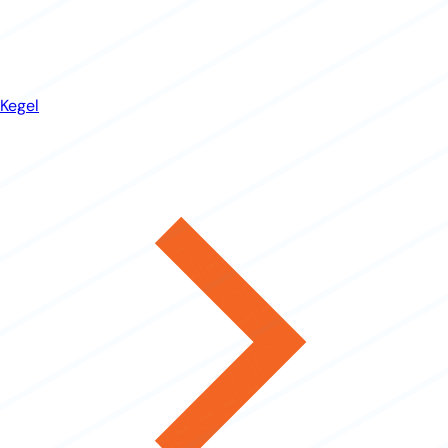
Kegel