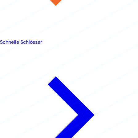
Schnelle Schlösser