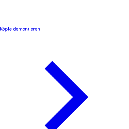
Köpfe demontieren