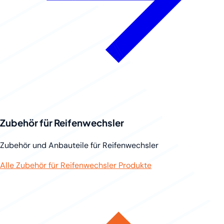
Zubehör für Reifenwechsler
Zubehör und Anbauteile für Reifenwechsler
Alle Zubehör für Reifenwechsler Produkte