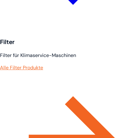
Filter
Filter für Klimaservice-Maschinen
Alle Filter Produkte