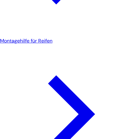
Montagehilfe für Reifen