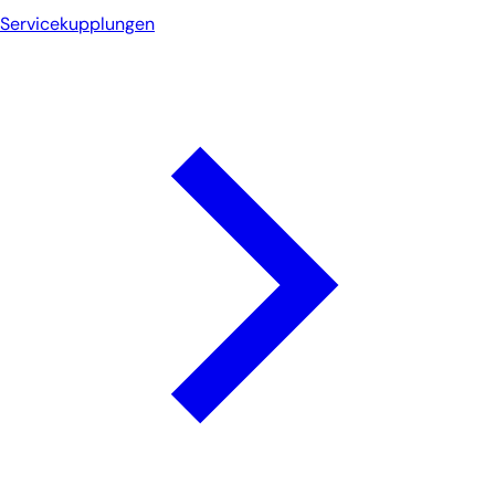
Servicekupplungen