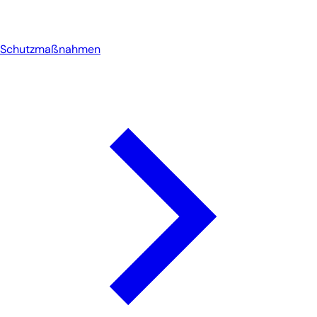
Schutzmaßnahmen