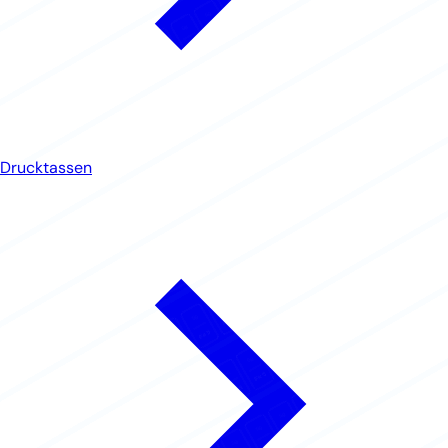
Drucktassen