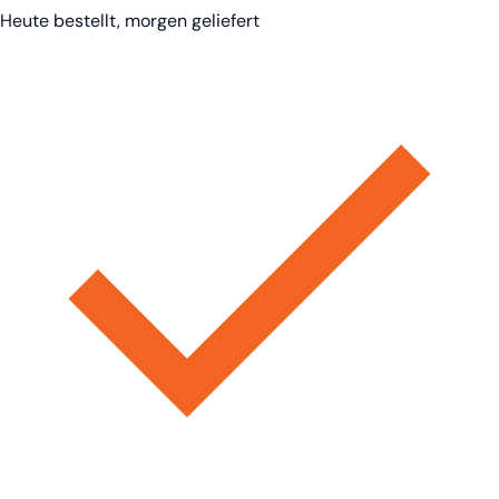
Heute bestellt, morgen geliefert