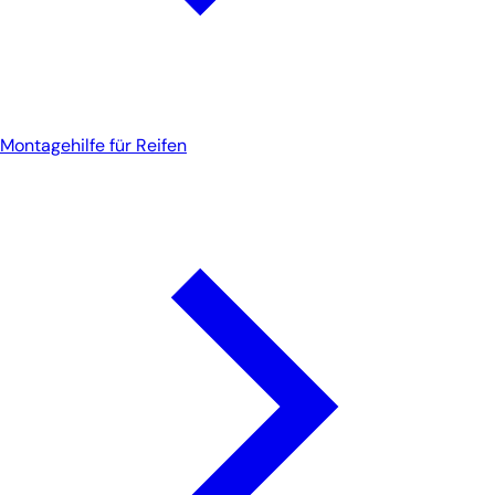
Montagehilfe für Reifen