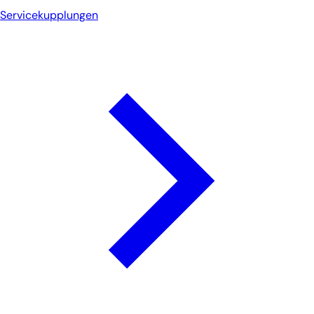
Servicekupplungen