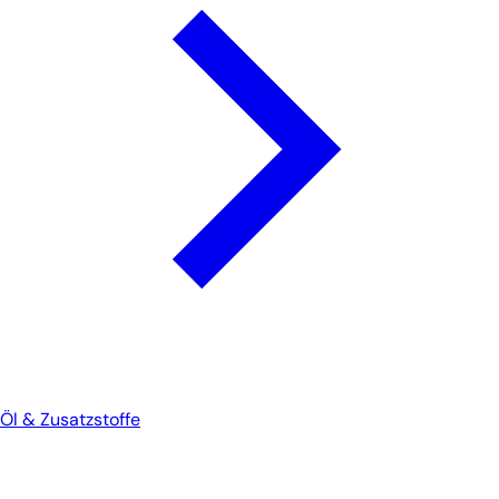
Öl & Zusatzstoffe