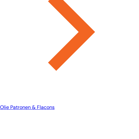
Olie Patronen & Flacons