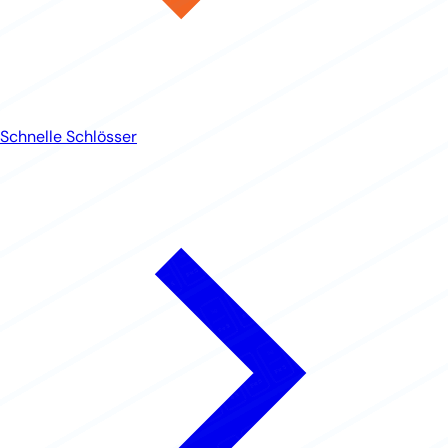
Schnelle Schlösser