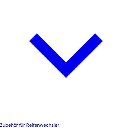
Zubehör für Reifenwechsler