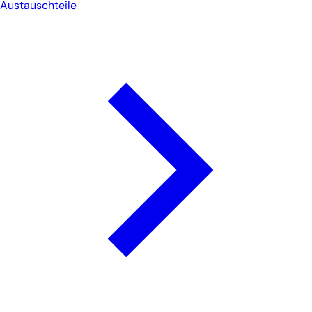
Austauschteile