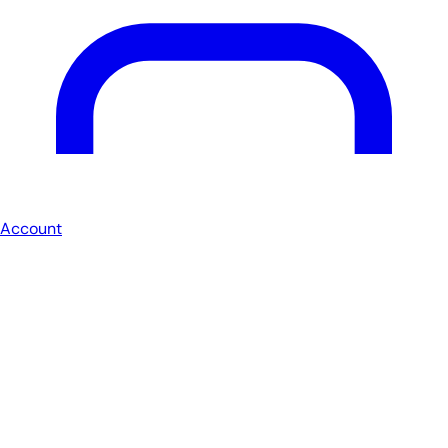
Account