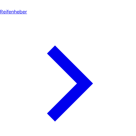
Reifenheber