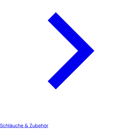
Schläuche & Zubehör