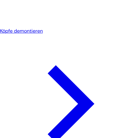
Köpfe demontieren