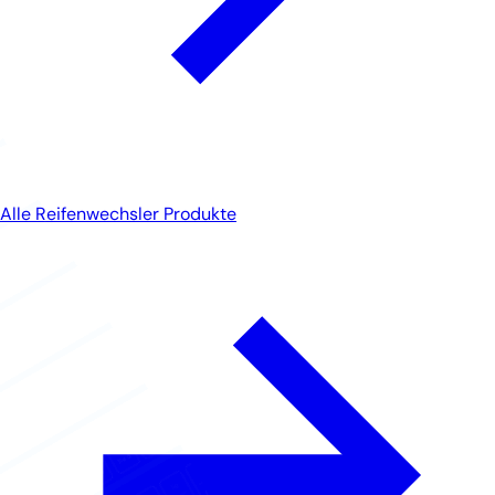
Alle Reifenwechsler Produkte