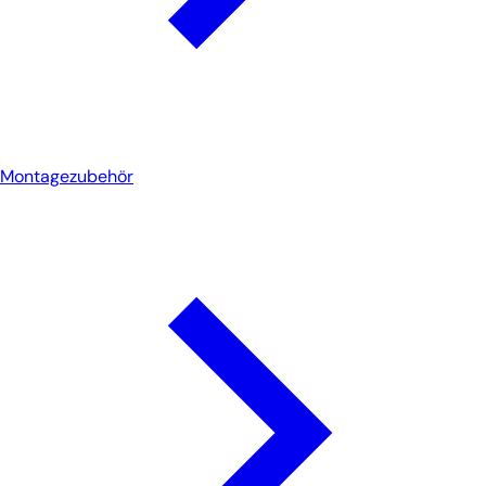
Montagezubehör