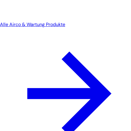
Alle Airco & Wartung Produkte