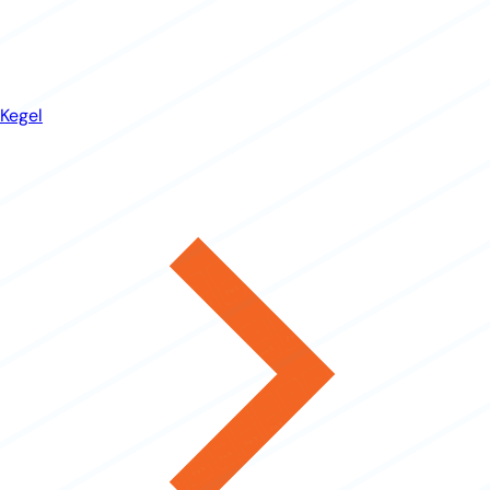
Kegel