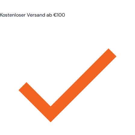
Kostenloser Versand ab €100