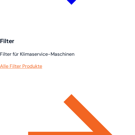
Filter
Filter für Klimaservice-Maschinen
Alle Filter Produkte