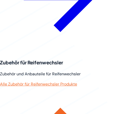
Zubehör für Reifenwechsler
Zubehör und Anbauteile für Reifenwechsler
Alle Zubehör für Reifenwechsler Produkte