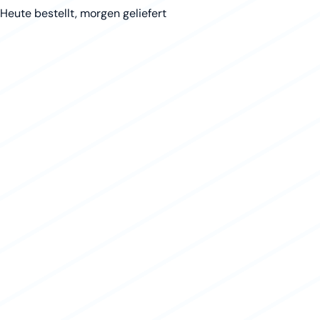
Heute bestellt, morgen geliefert