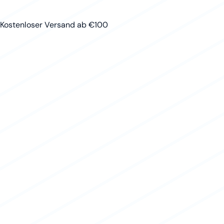
Kostenloser Versand ab €100