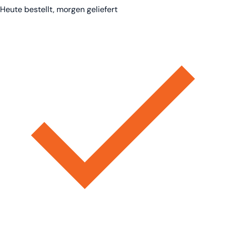
Heute bestellt, morgen geliefert