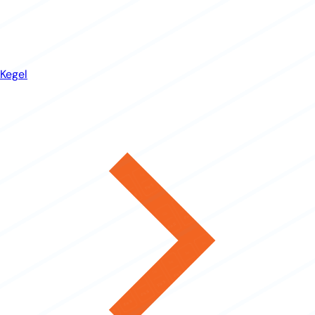
Kegel