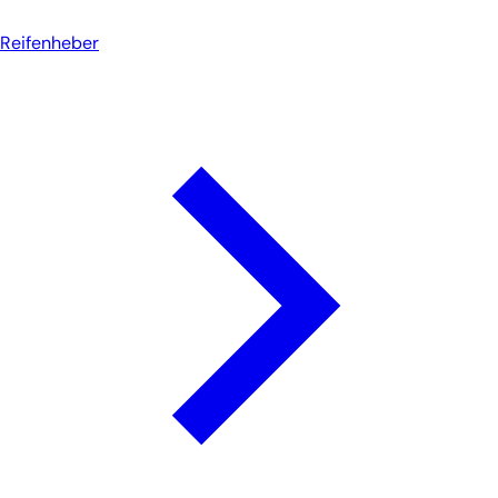
Reifenheber