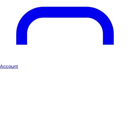
Account