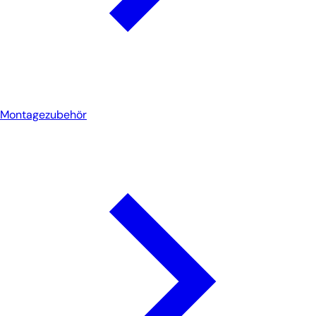
Montagezubehör