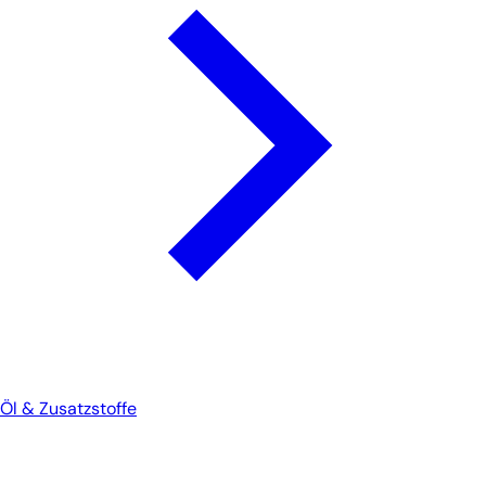
Öl & Zusatzstoffe