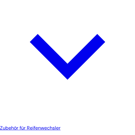
Zubehör für Reifenwechsler