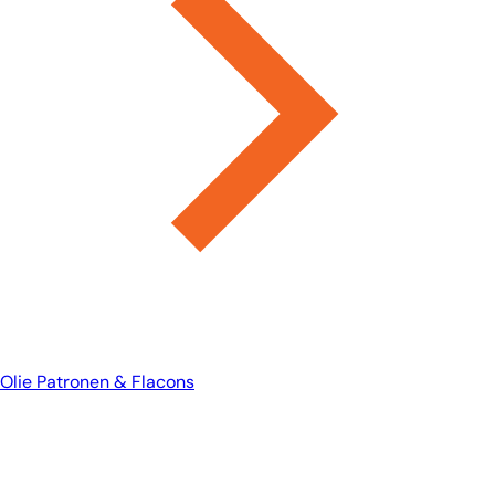
Olie Patronen & Flacons