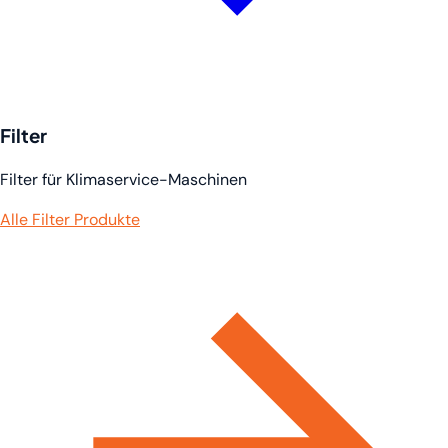
Filter
Filter für Klimaservice-Maschinen
Alle Filter Produkte