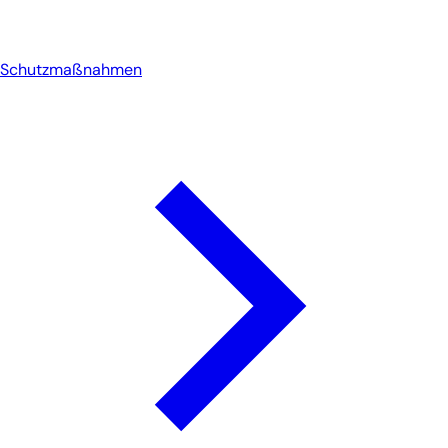
Schutzmaßnahmen