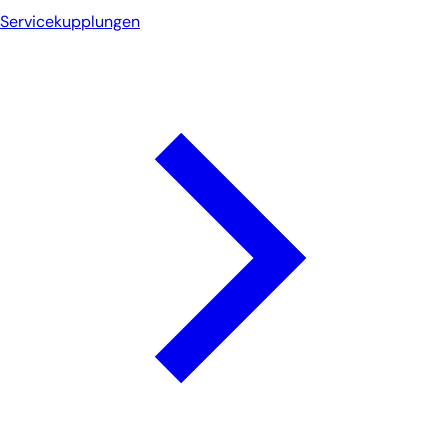
Servicekupplungen