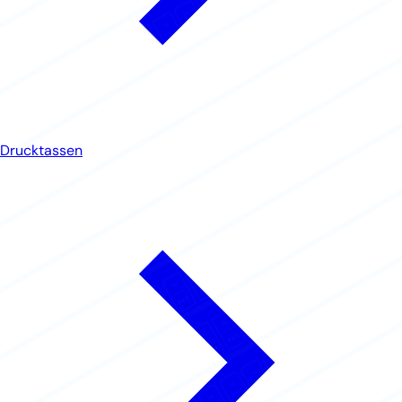
Drucktassen