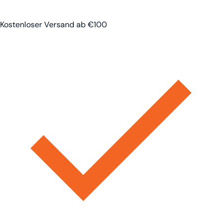
Kostenloser Versand ab €100