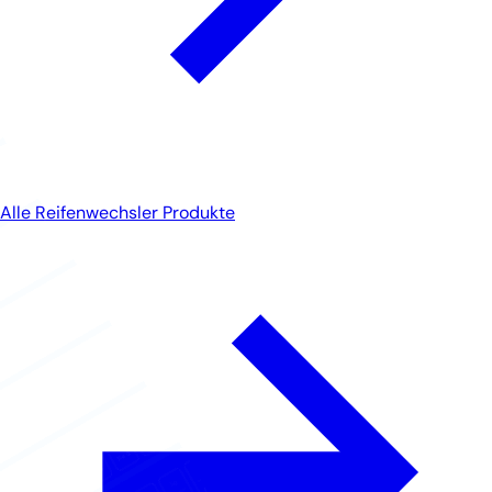
Alle Reifenwechsler Produkte