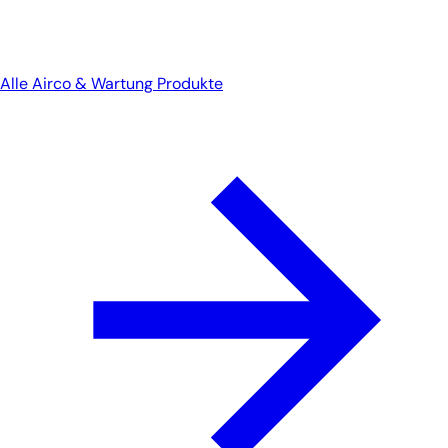
Alle Airco & Wartung Produkte