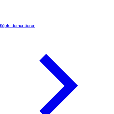
Köpfe demontieren