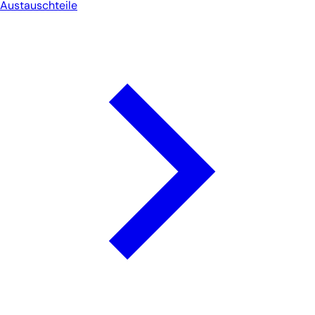
Austauschteile