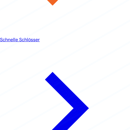
Schnelle Schlösser