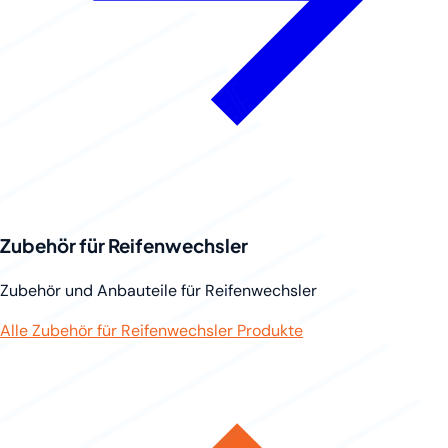
Zubehör für Reifenwechsler
Zubehör und Anbauteile für Reifenwechsler
Alle Zubehör für Reifenwechsler Produkte