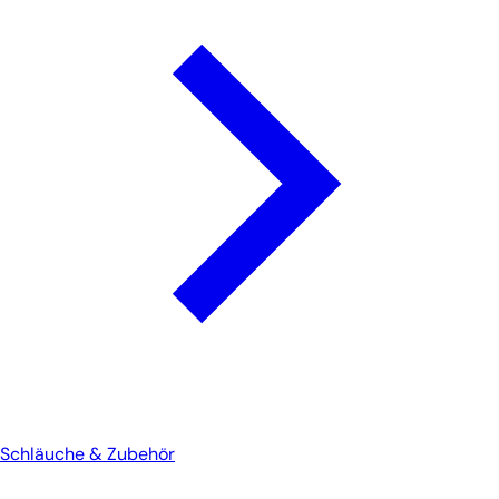
Schläuche & Zubehör