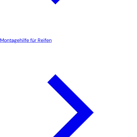
Montagehilfe für Reifen