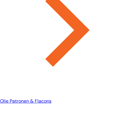
Olie Patronen & Flacons