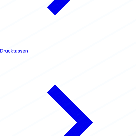
Drucktassen