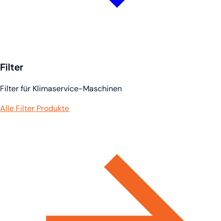
Filter
Filter für Klimaservice-Maschinen
Alle Filter Produkte