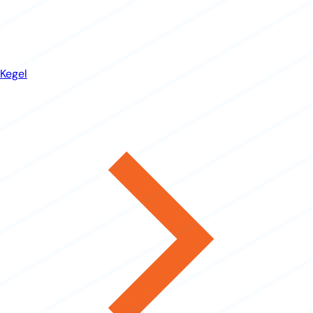
Kegel