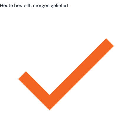
Heute bestellt, morgen geliefert