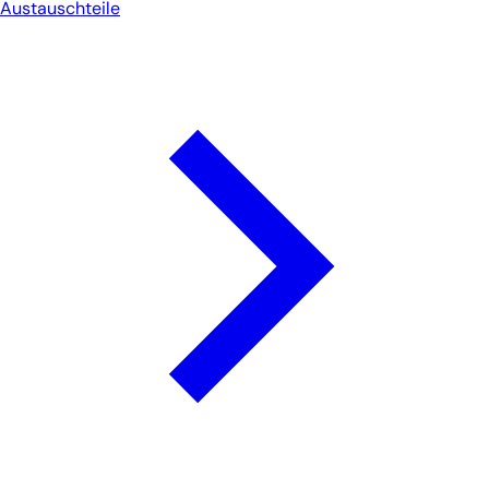
Austauschteile