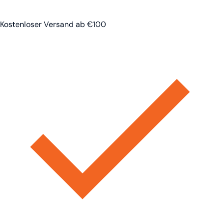
Kostenloser Versand ab €100