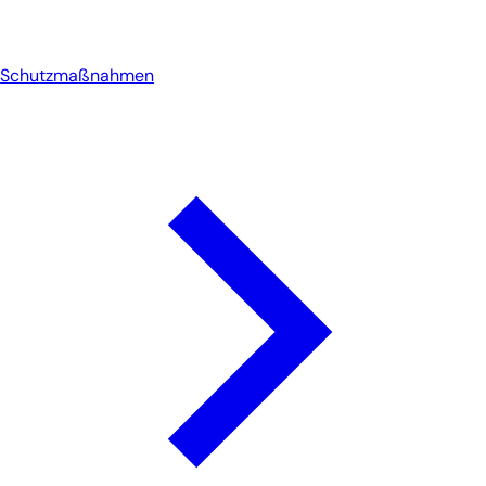
Schutzmaßnahmen