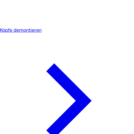
Köpfe demontieren