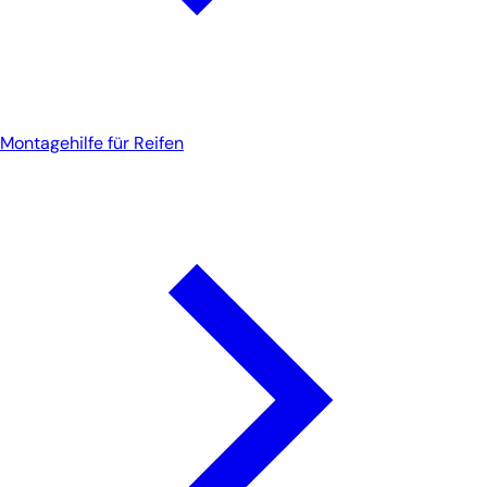
Montagehilfe für Reifen