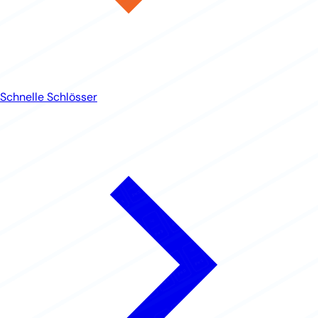
Schnelle Schlösser