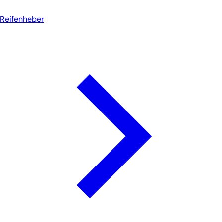
Reifenheber