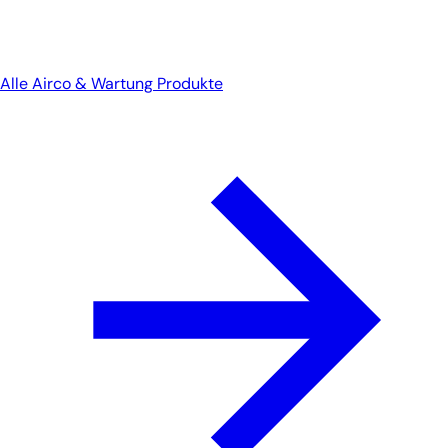
Alle Airco & Wartung Produkte