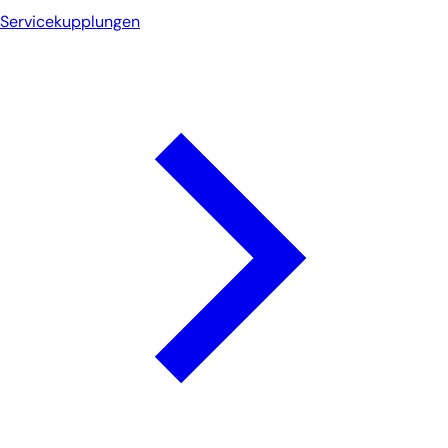
Servicekupplungen