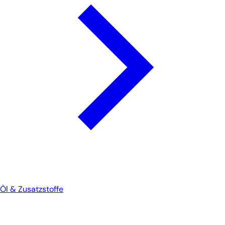
Öl & Zusatzstoffe