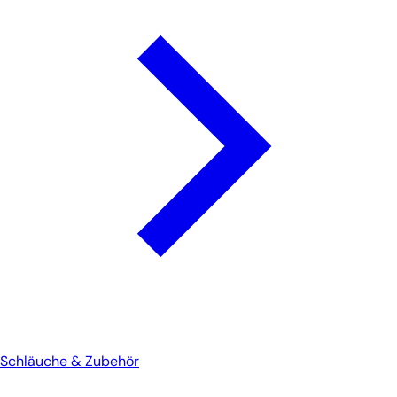
Schläuche & Zubehör