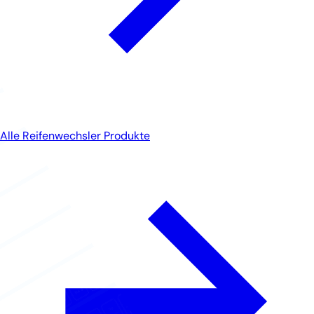
Alle Reifenwechsler Produkte