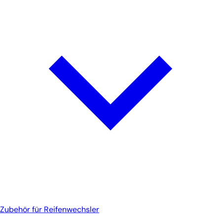
Zubehör für Reifenwechsler