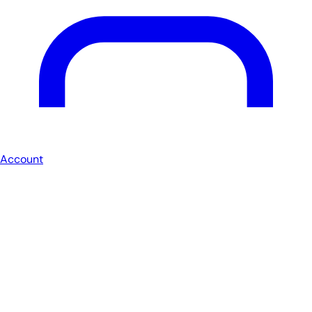
Account