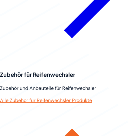
Zubehör für Reifenwechsler
Zubehör und Anbauteile für Reifenwechsler
Alle Zubehör für Reifenwechsler Produkte