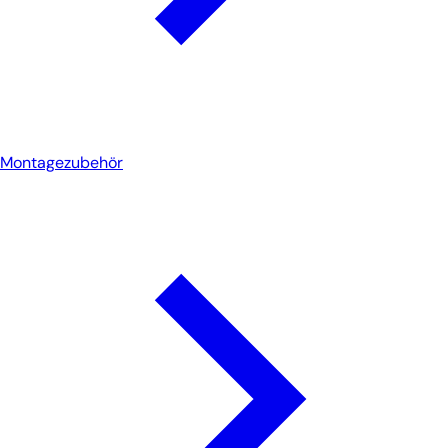
Montagezubehör