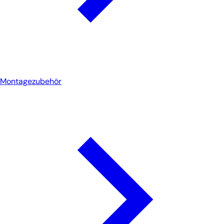
Montagezubehör