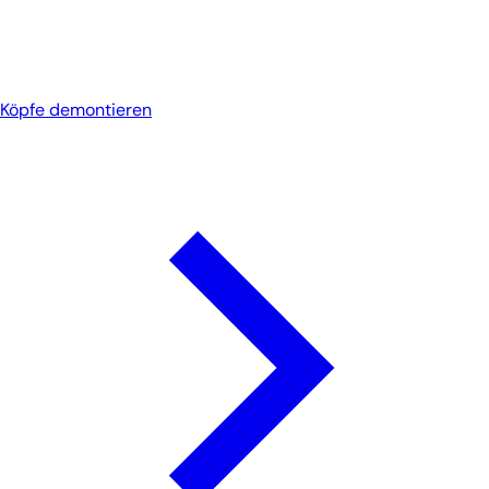
Köpfe demontieren