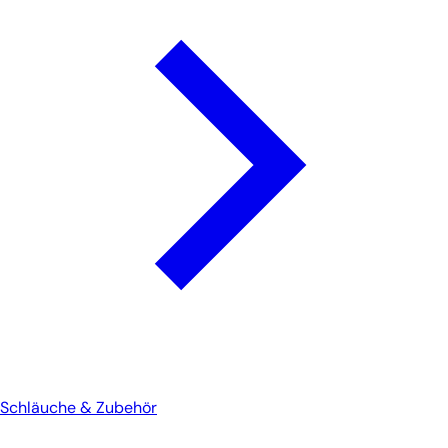
Schläuche & Zubehör