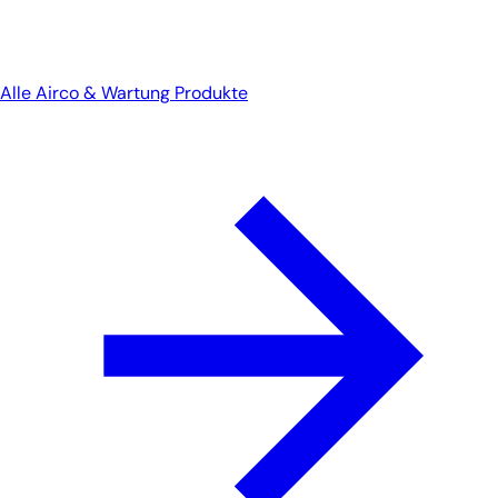
Alle Airco & Wartung Produkte