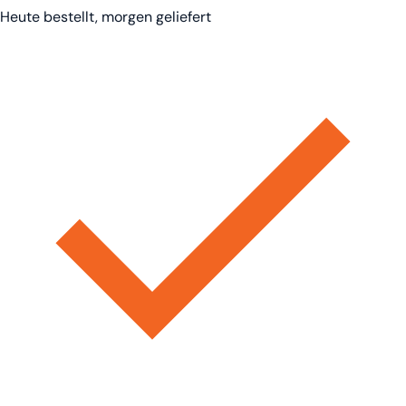
Heute bestellt, morgen geliefert