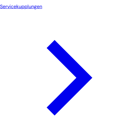
Servicekupplungen