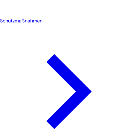
Schutzmaßnahmen