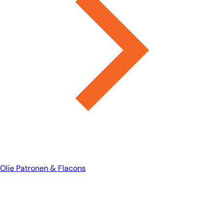
Olie Patronen & Flacons