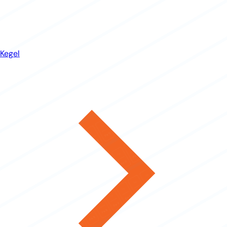
Kegel