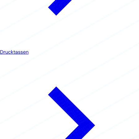
Drucktassen