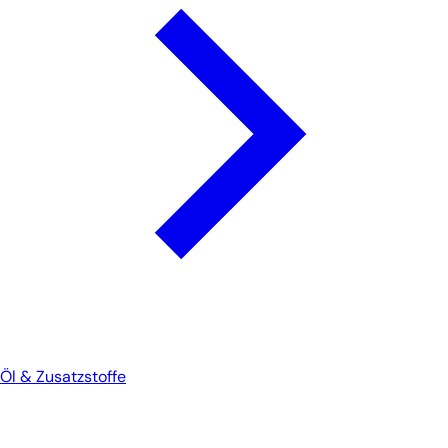
Öl & Zusatzstoffe