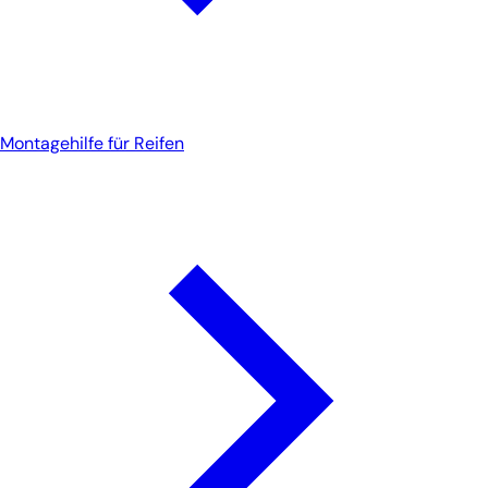
Montagehilfe für Reifen