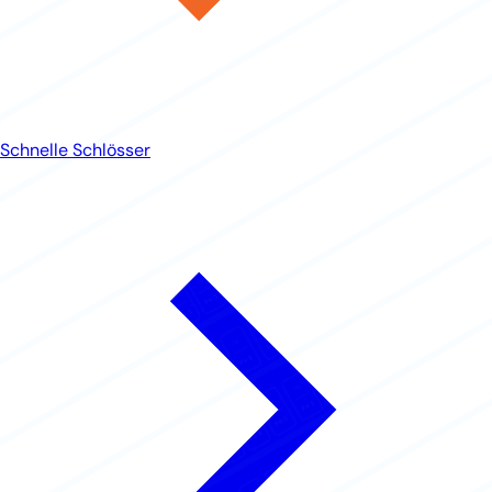
Schnelle Schlösser