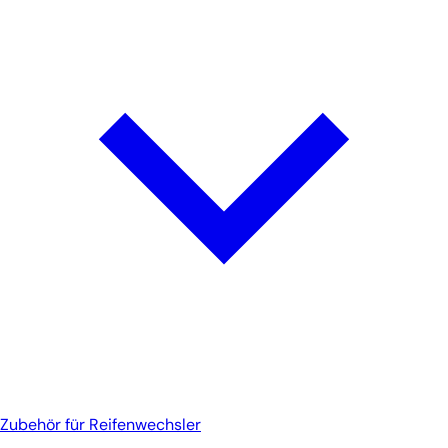
Zubehör für Reifenwechsler