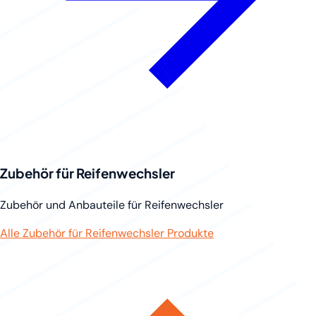
Zubehör für Reifenwechsler
Zubehör und Anbauteile für Reifenwechsler
Alle Zubehör für Reifenwechsler Produkte