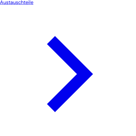
Austauschteile