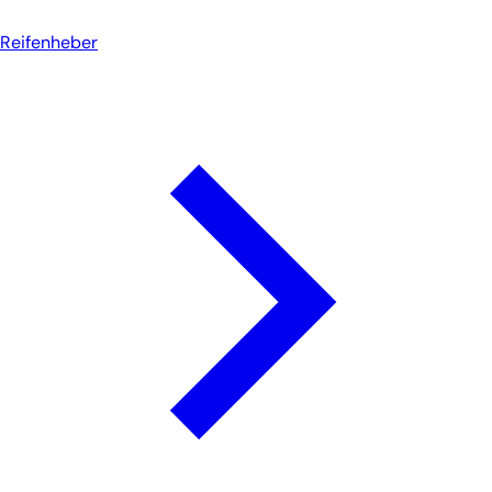
Reifenheber