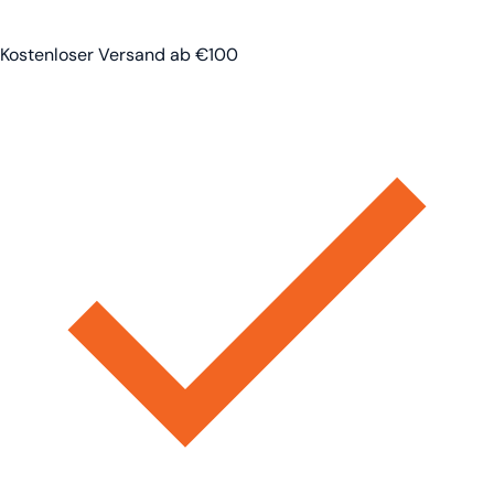
Kostenloser Versand ab €100