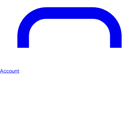
Account