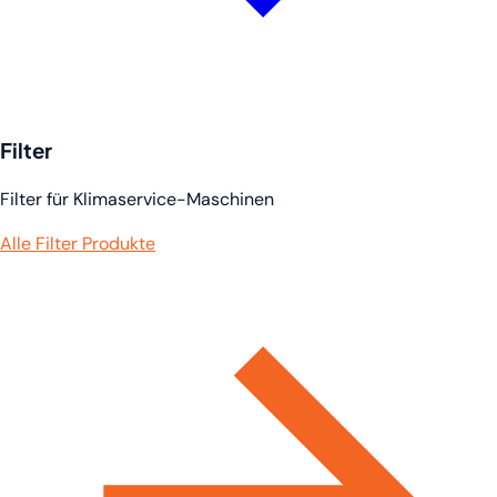
Filter
Filter für Klimaservice-Maschinen
Alle Filter Produkte