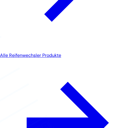
Alle Reifenwechsler Produkte