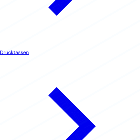
Drucktassen