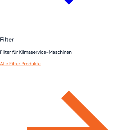
Filter
Filter für Klimaservice-Maschinen
Alle Filter Produkte