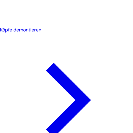
Köpfe demontieren