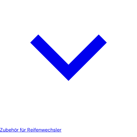
Zubehör für Reifenwechsler