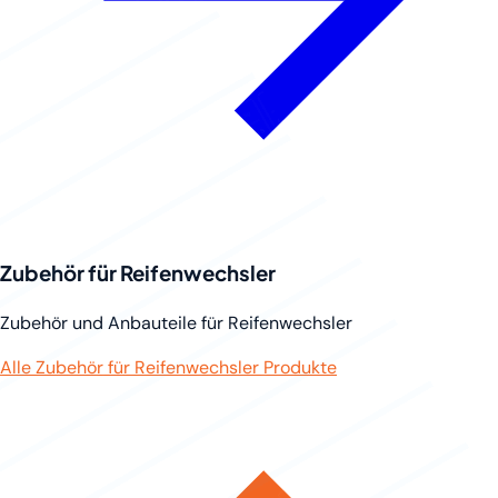
Zubehör für Reifenwechsler
Zubehör und Anbauteile für Reifenwechsler
Alle Zubehör für Reifenwechsler Produkte