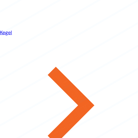
Kegel