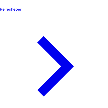
Reifenheber