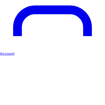
Account