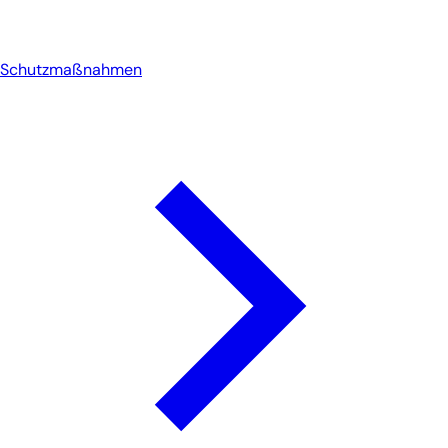
Schutzmaßnahmen