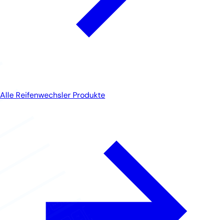
Alle Reifenwechsler Produkte