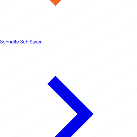
Schnelle Schlösser