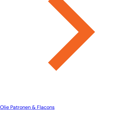
Olie Patronen & Flacons