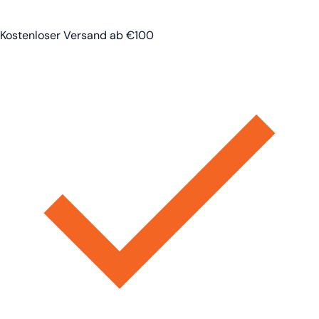
Kostenloser Versand ab €100