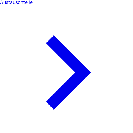
Austauschteile