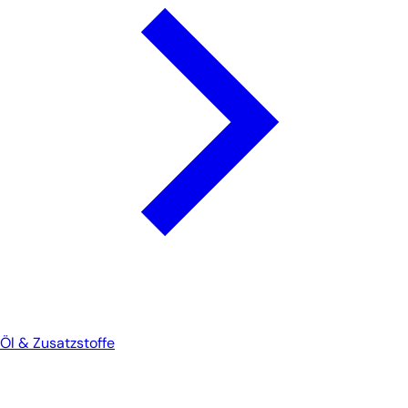
Öl & Zusatzstoffe