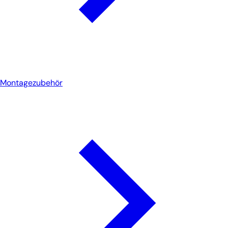
Montagezubehör