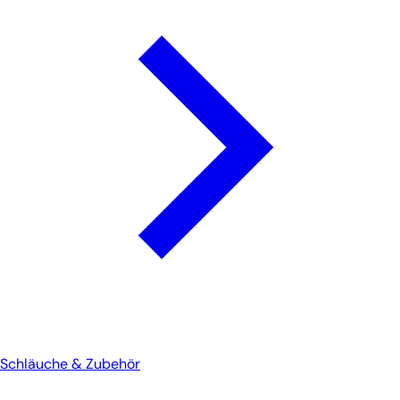
Schläuche & Zubehör