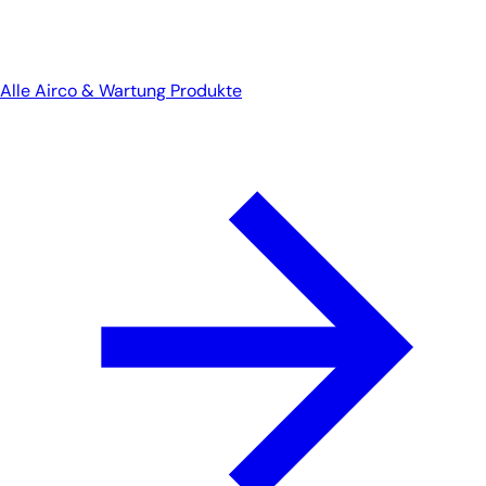
Alle Airco & Wartung Produkte