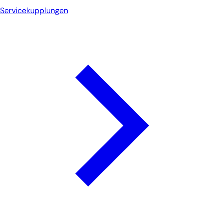
Servicekupplungen