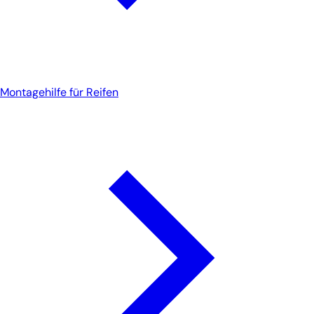
Montagehilfe für Reifen