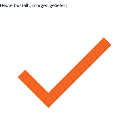
Heute bestellt, morgen geliefert