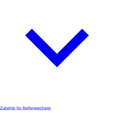
Zubehör für Reifenwechsler