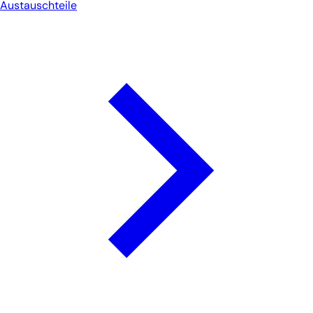
Austauschteile