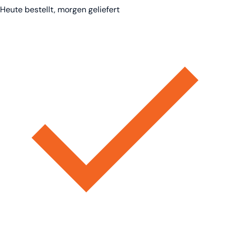
Heute bestellt, morgen geliefert