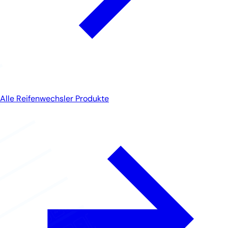
Alle Reifenwechsler Produkte