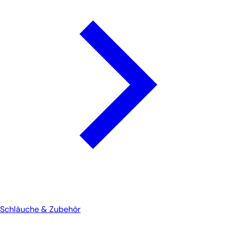
Schläuche & Zubehör