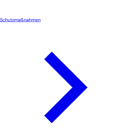
Schutzmaßnahmen