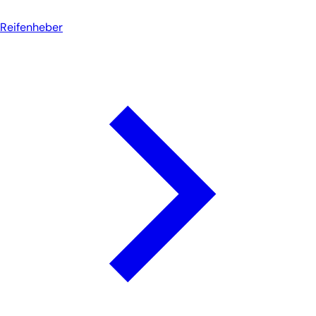
Reifenheber