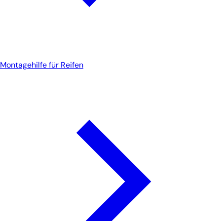
Montagehilfe für Reifen