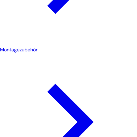
Montagezubehör