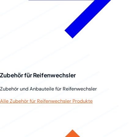
Zubehör für Reifenwechsler
Zubehör und Anbauteile für Reifenwechsler
Alle Zubehör für Reifenwechsler Produkte