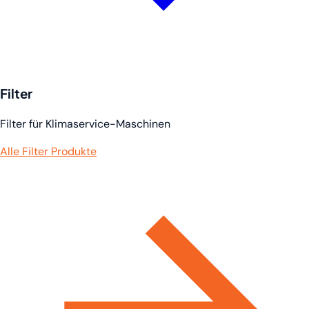
Filter
Filter für Klimaservice-Maschinen
Alle Filter Produkte