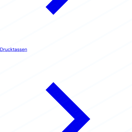
Drucktassen