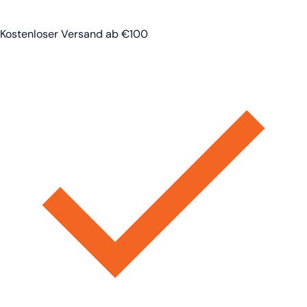
Kostenloser Versand ab €100