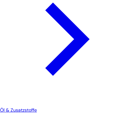
Öl & Zusatzstoffe