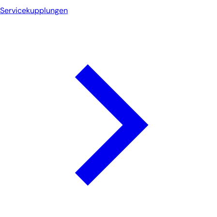
Servicekupplungen