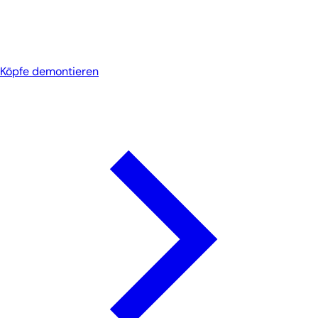
Köpfe demontieren