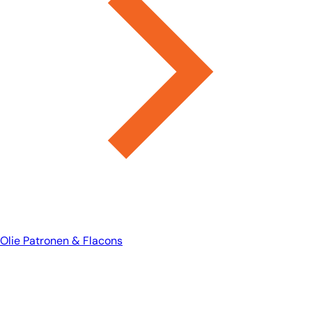
Olie Patronen & Flacons