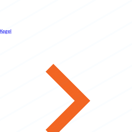
Kegel