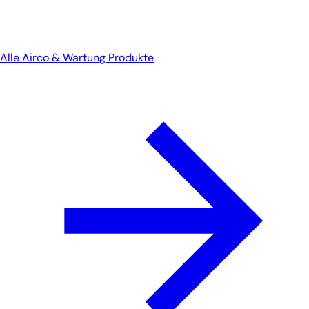
Alle Airco & Wartung Produkte