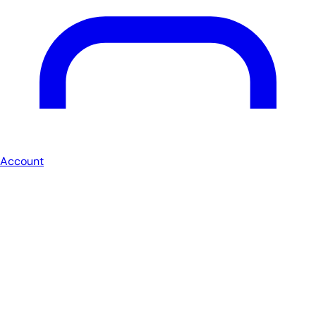
Account