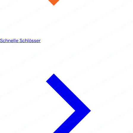
Schnelle Schlösser