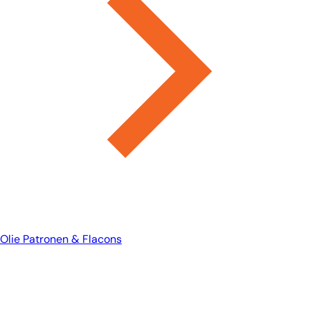
Olie Patronen & Flacons