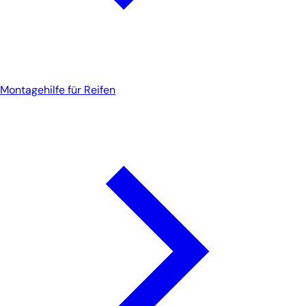
Montagehilfe für Reifen