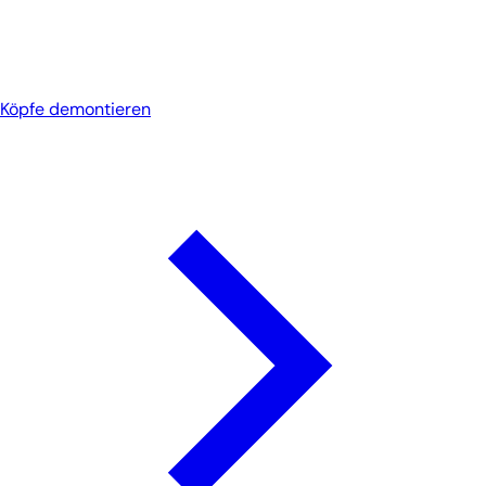
Köpfe demontieren