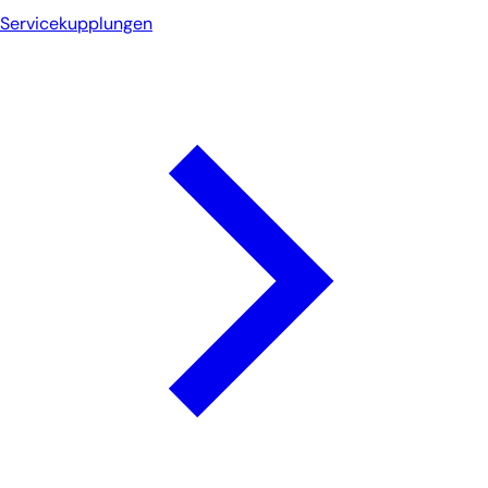
Servicekupplungen