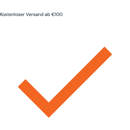
Kostenloser Versand ab €100