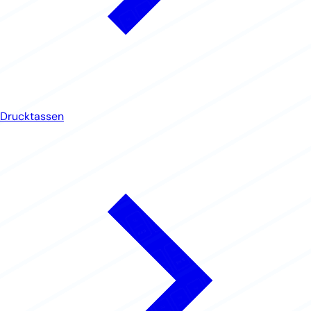
Drucktassen