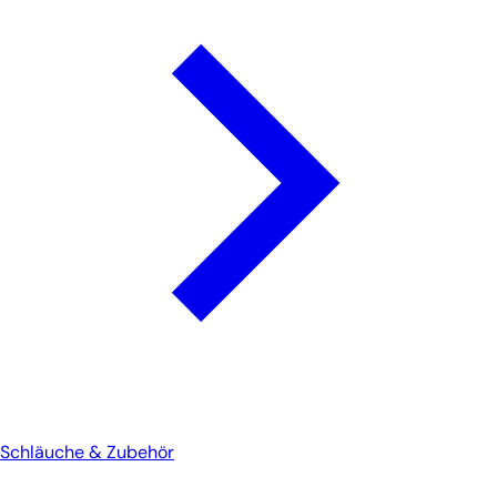
Schläuche & Zubehör