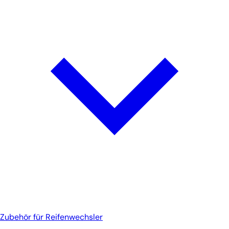
Zubehör für Reifenwechsler