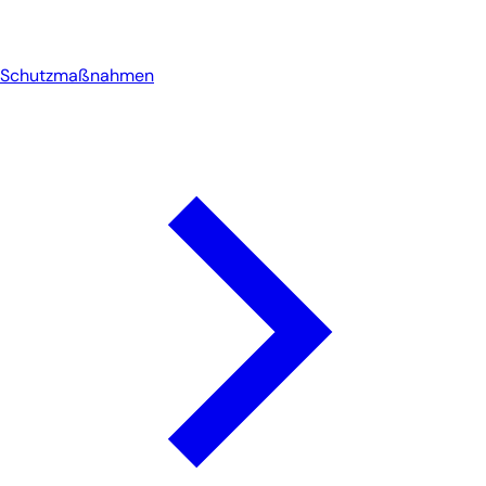
Schutzmaßnahmen