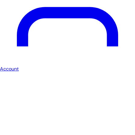
Account