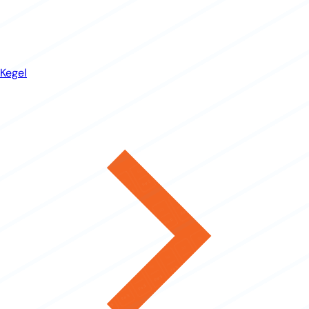
Kegel