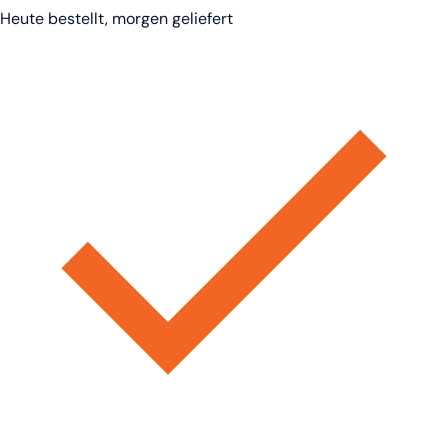
Heute bestellt, morgen geliefert