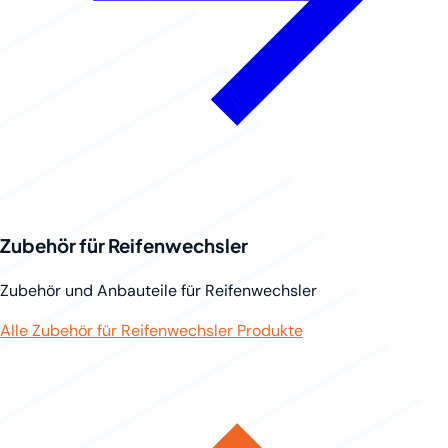
Zubehör für Reifenwechsler
Zubehör und Anbauteile für Reifenwechsler
Alle Zubehör für Reifenwechsler Produkte