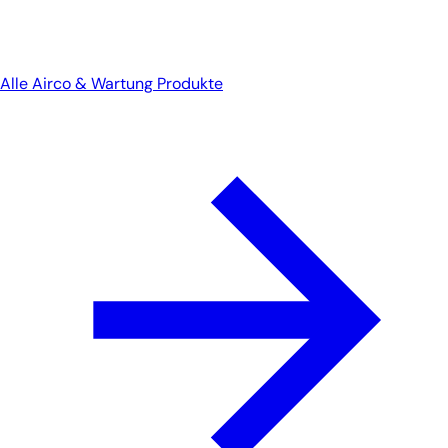
Alle Airco & Wartung Produkte