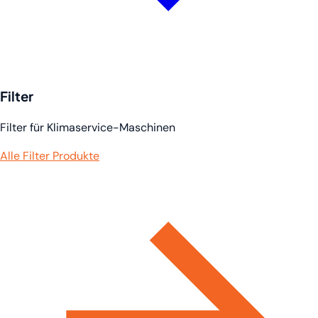
Filter
Filter für Klimaservice-Maschinen
Alle Filter Produkte