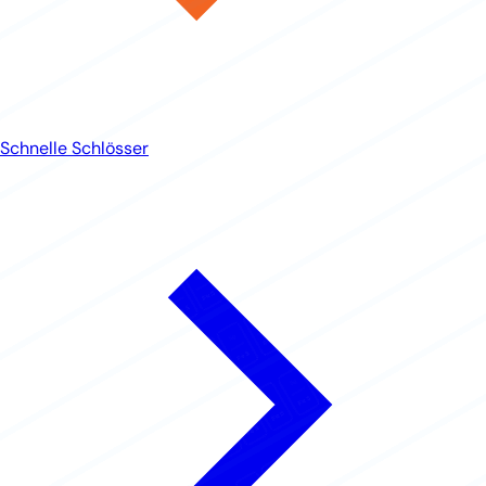
Schnelle Schlösser