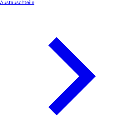
Austauschteile