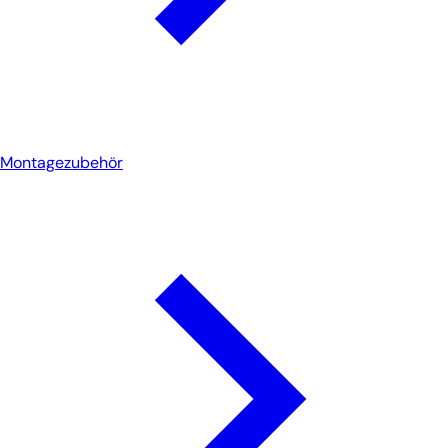
Montagezubehör