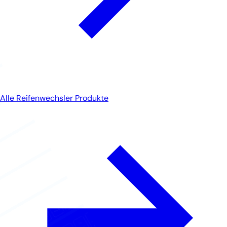
Alle Reifenwechsler Produkte