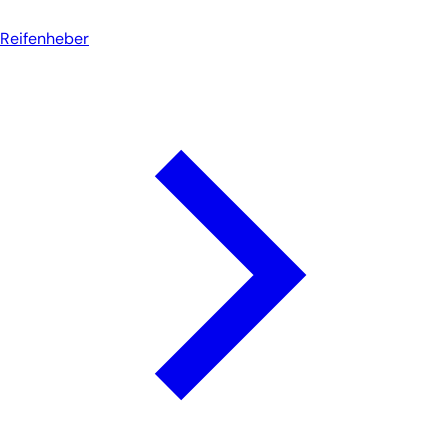
Reifenheber