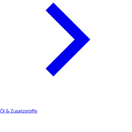
Öl & Zusatzstoffe