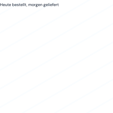
Heute bestellt, morgen geliefert