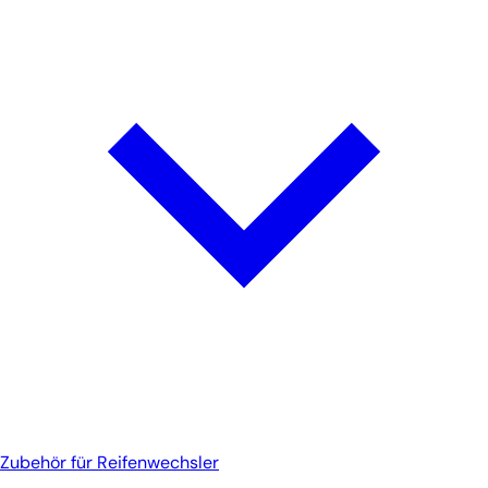
Zubehör für Reifenwechsler