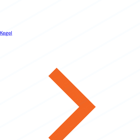
Kegel