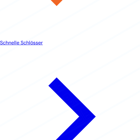
Schnelle Schlösser