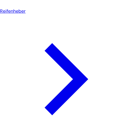
Reifenheber