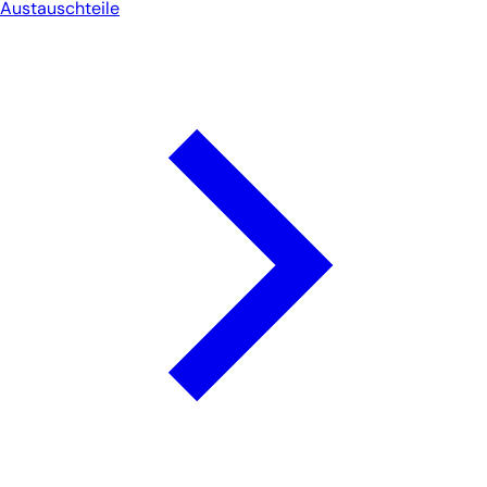
Austauschteile