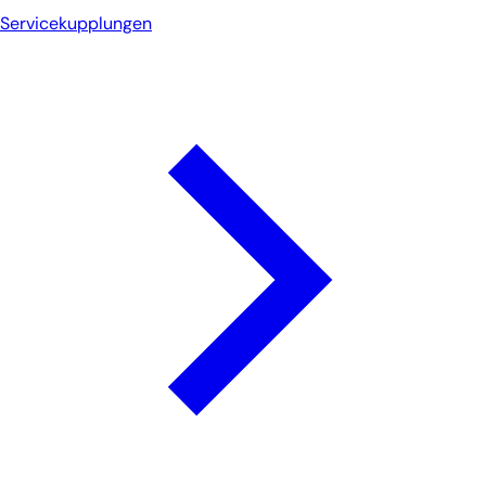
Servicekupplungen