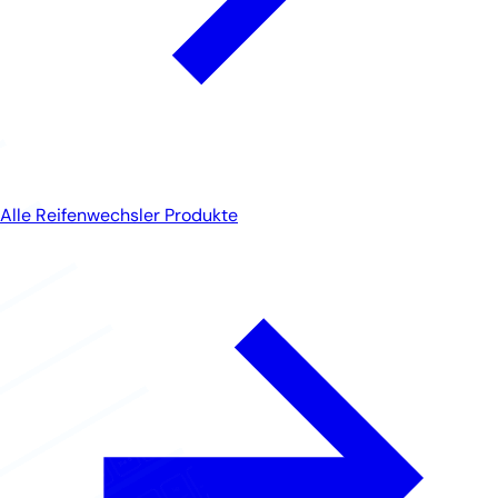
Alle Reifenwechsler Produkte