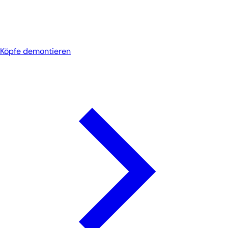
Köpfe demontieren