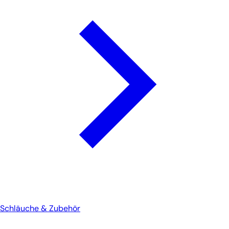
Schläuche & Zubehör