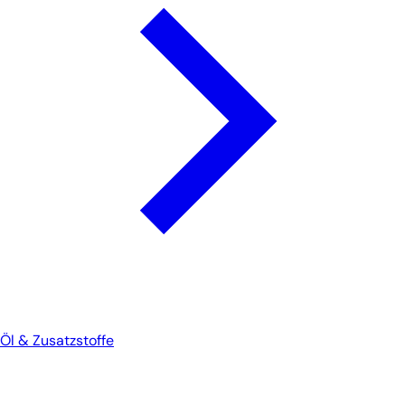
Öl & Zusatzstoffe