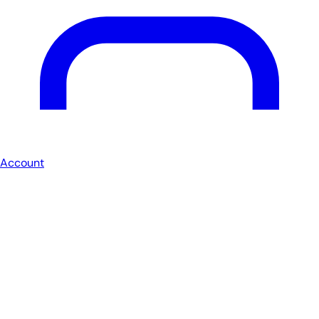
Account