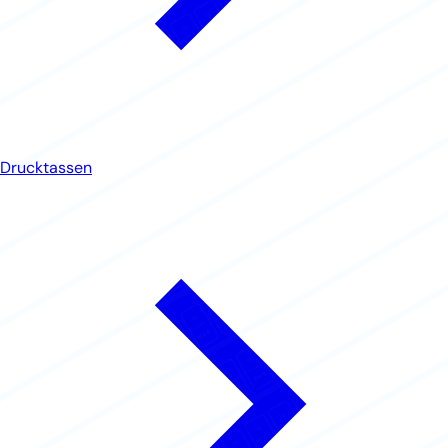
Drucktassen