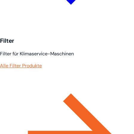
Filter
Filter für Klimaservice-Maschinen
Alle Filter Produkte