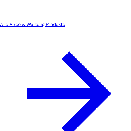
Alle Airco & Wartung Produkte