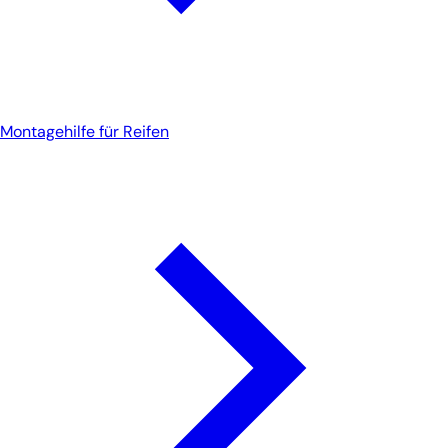
Montagehilfe für Reifen