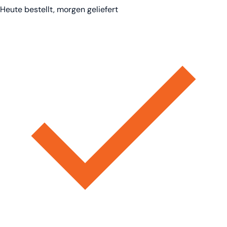
Heute bestellt, morgen geliefert