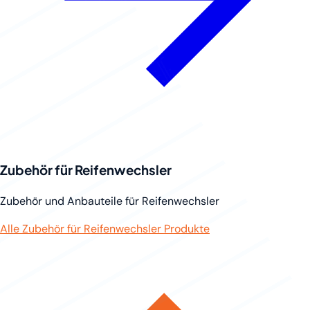
Zubehör für Reifenwechsler
Zubehör und Anbauteile für Reifenwechsler
Alle Zubehör für Reifenwechsler Produkte