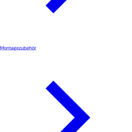
Montagezubehör