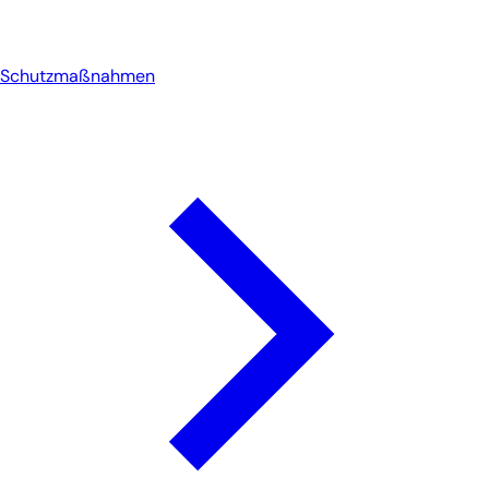
Schutzmaßnahmen