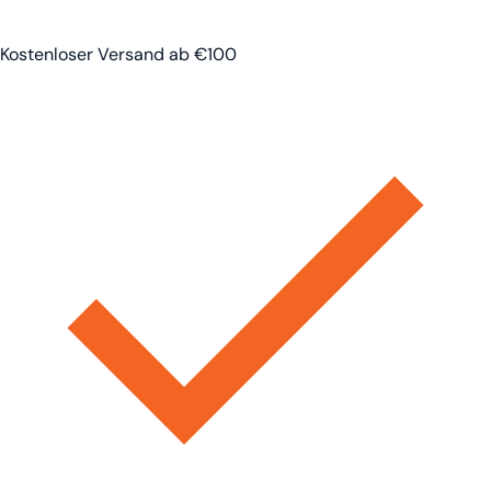
Kostenloser Versand ab €100