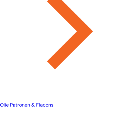
Olie Patronen & Flacons