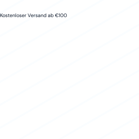
Kostenloser Versand ab €100