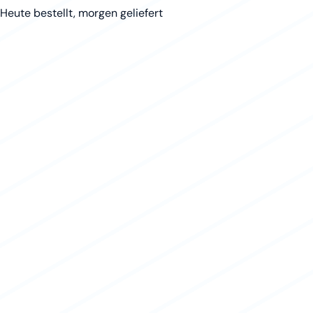
Heute bestellt, morgen geliefert