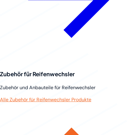
Zubehör für Reifenwechsler
Zubehör und Anbauteile für Reifenwechsler
Alle Zubehör für Reifenwechsler Produkte