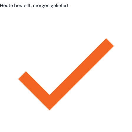
Heute bestellt, morgen geliefert