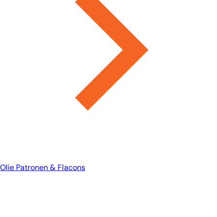
Olie Patronen & Flacons