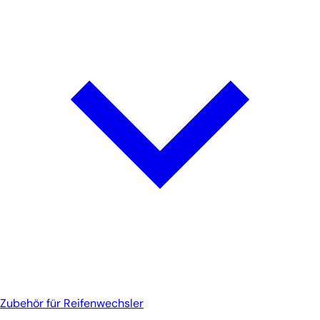
Zubehör für Reifenwechsler