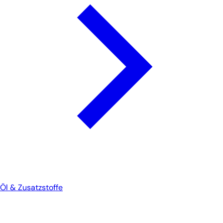
Öl & Zusatzstoffe