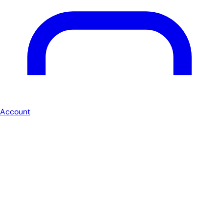
Account