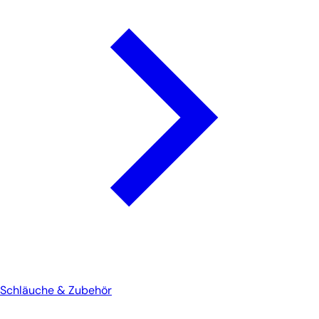
Schläuche & Zubehör