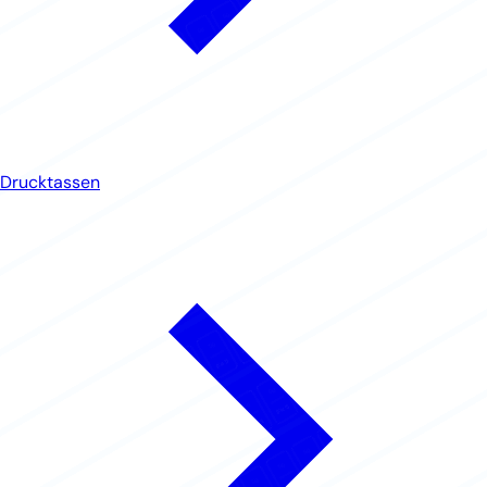
Drucktassen