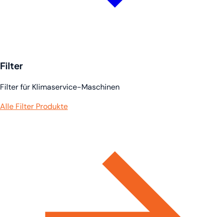
Filter
Filter für Klimaservice-Maschinen
Alle Filter Produkte