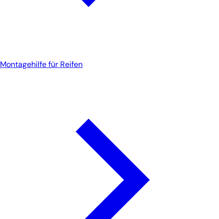
Montagehilfe für Reifen