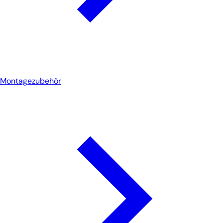
Montagezubehör