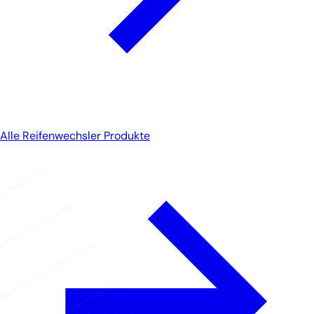
Alle Reifenwechsler Produkte