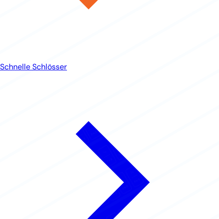
Schnelle Schlösser