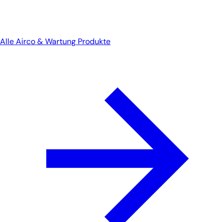
Alle Airco & Wartung Produkte