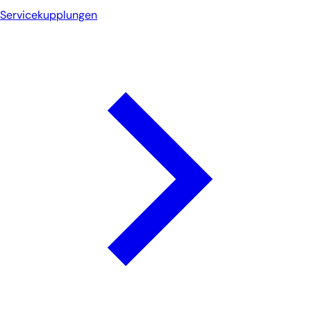
Servicekupplungen