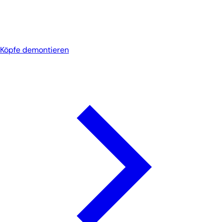
Köpfe demontieren