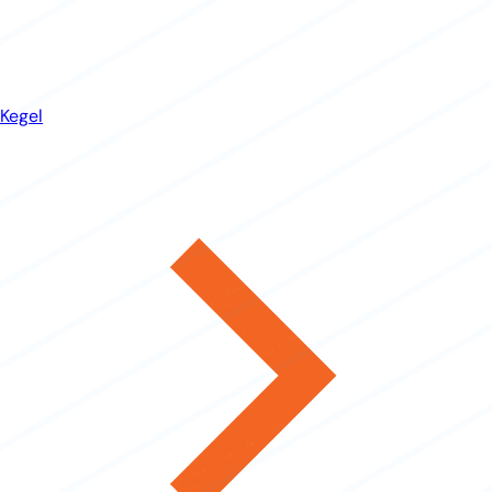
Kegel