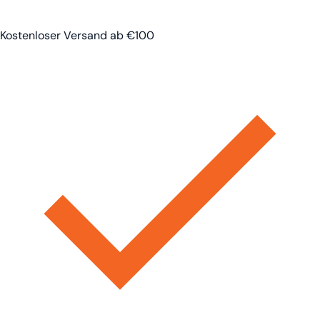
Kostenloser Versand ab €100