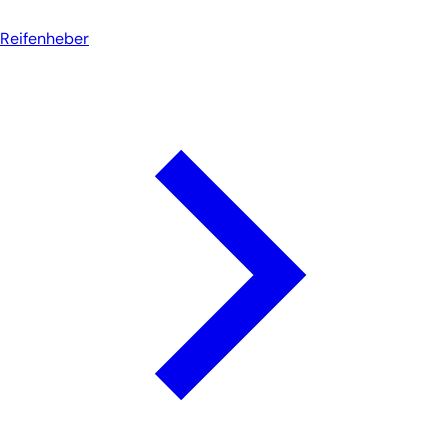
Reifenheber