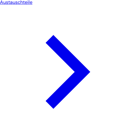
Austauschteile