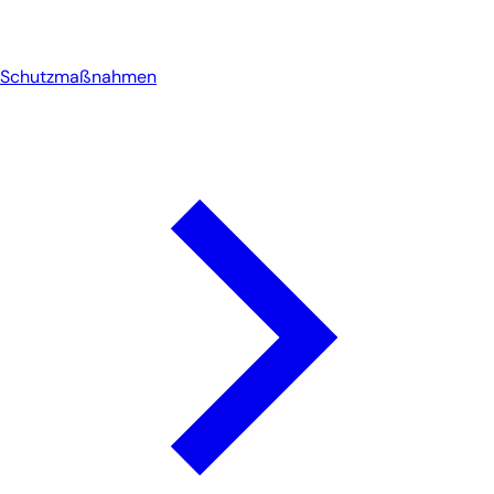
Schutzmaßnahmen