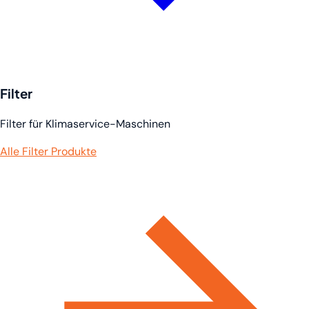
Filter
Filter für Klimaservice-Maschinen
Alle Filter Produkte