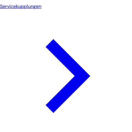
Servicekupplungen