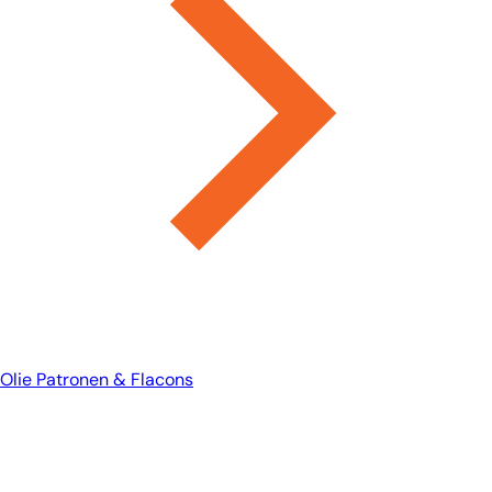
Olie Patronen & Flacons