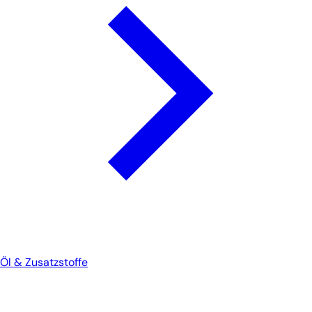
Öl & Zusatzstoffe