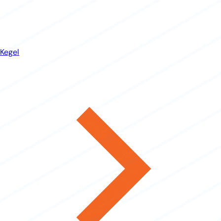
Kegel