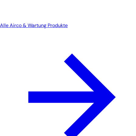
Alle Airco & Wartung Produkte