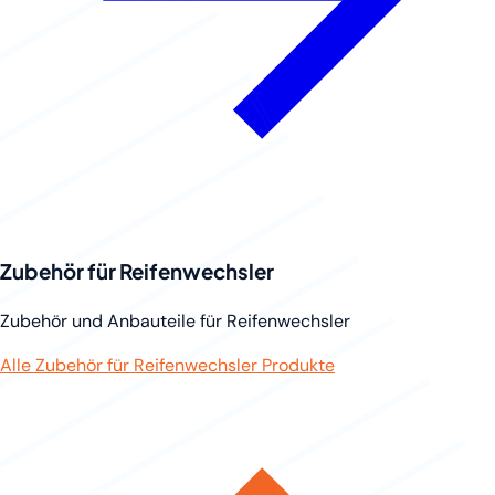
Zubehör für Reifenwechsler
Zubehör und Anbauteile für Reifenwechsler
Alle Zubehör für Reifenwechsler Produkte