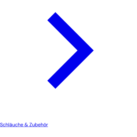
Schläuche & Zubehör