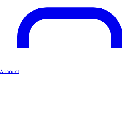
Account