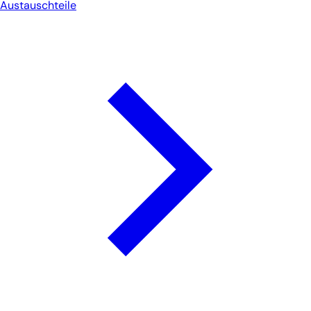
Austauschteile