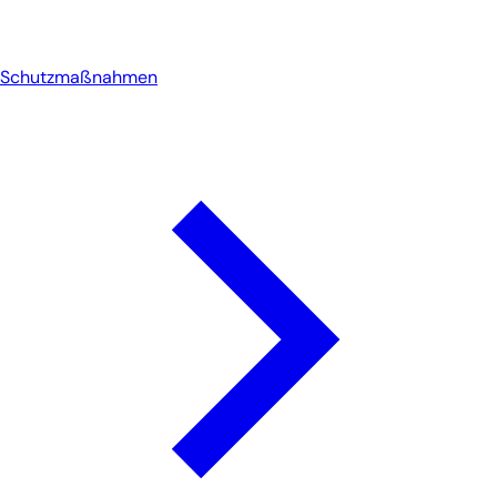
Schutzmaßnahmen