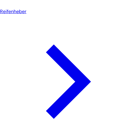
Reifenheber