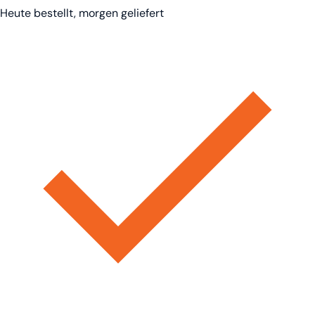
Heute bestellt, morgen geliefert