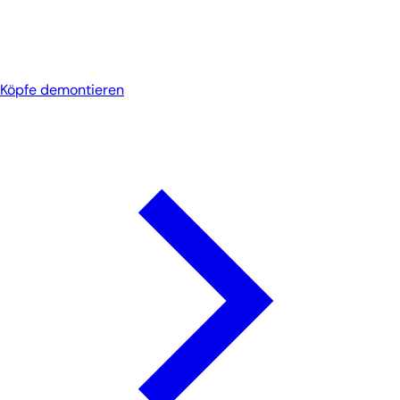
Köpfe demontieren