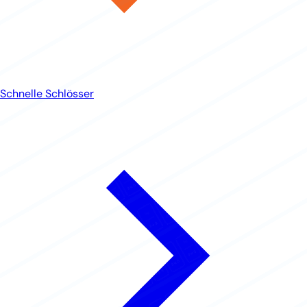
Schnelle Schlösser