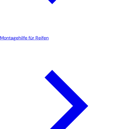
Montagehilfe für Reifen