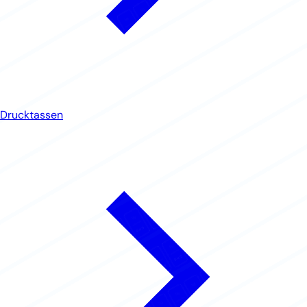
Drucktassen