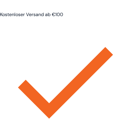
Kostenloser Versand ab €100