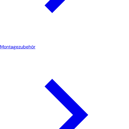
Montagezubehör