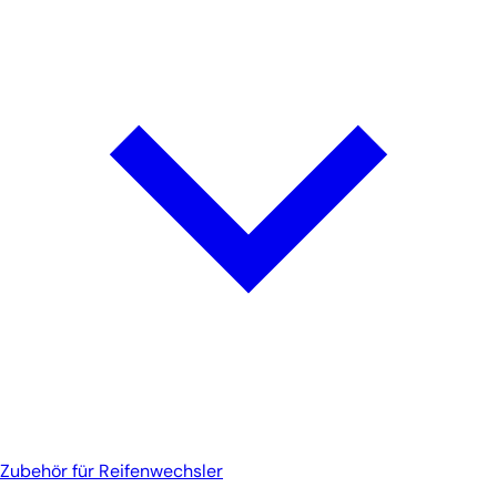
Zubehör für Reifenwechsler