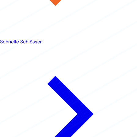
Schnelle Schlösser