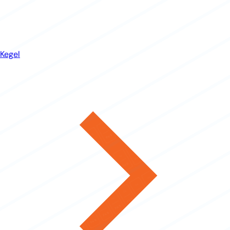
Kegel