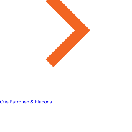
Olie Patronen & Flacons