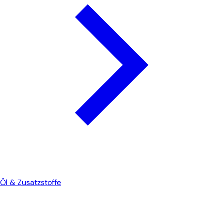
Öl & Zusatzstoffe