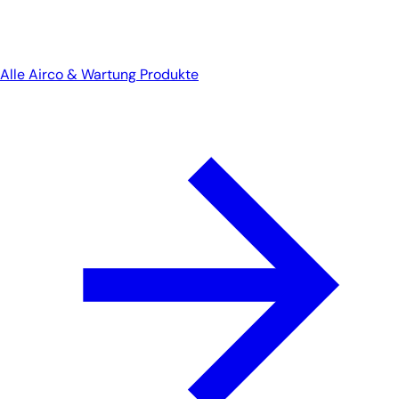
Alle Airco & Wartung Produkte