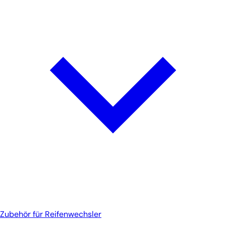
Zubehör für Reifenwechsler