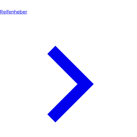
Reifenheber