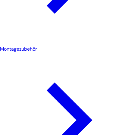
Montagezubehör