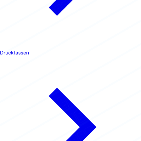
Drucktassen