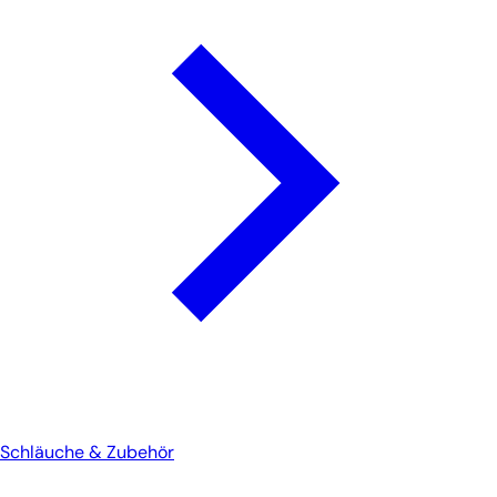
Schläuche & Zubehör