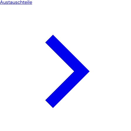
Austauschteile