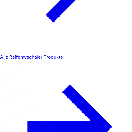
Alle Reifenwechsler Produkte