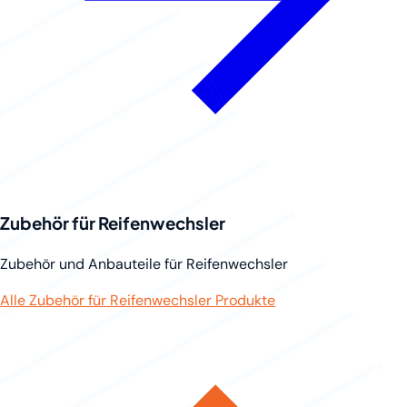
Zubehör für Reifenwechsler
Zubehör und Anbauteile für Reifenwechsler
Alle Zubehör für Reifenwechsler Produkte