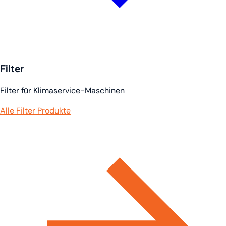
Filter
Filter für Klimaservice-Maschinen
Alle Filter Produkte