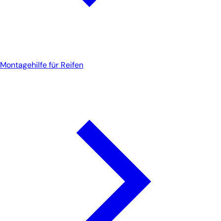
Montagehilfe für Reifen