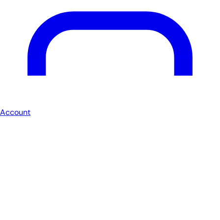
Account