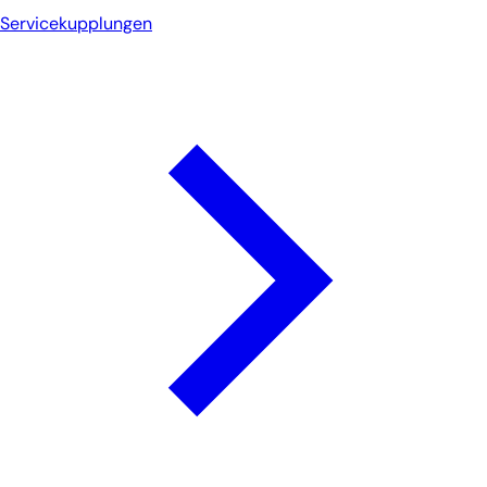
Servicekupplungen