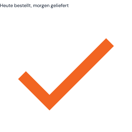
Heute bestellt, morgen geliefert