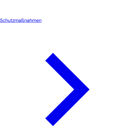
Schutzmaßnahmen