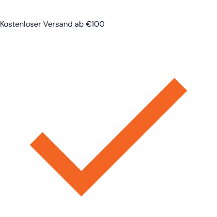
Kostenloser Versand ab €100