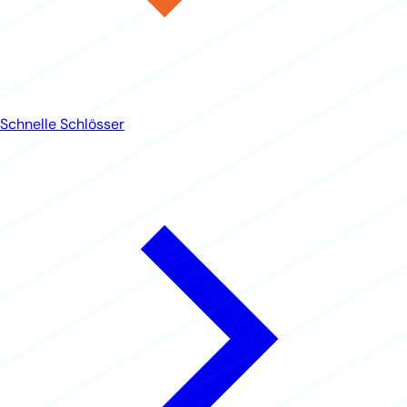
Schnelle Schlösser