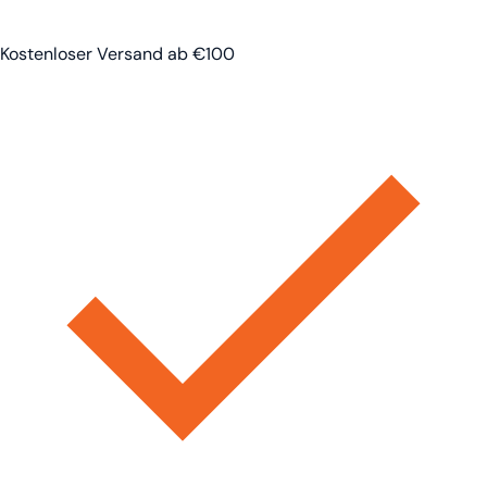
Kostenloser Versand ab €100