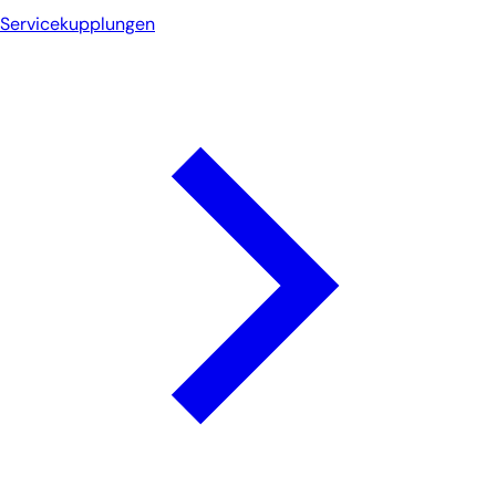
Servicekupplungen