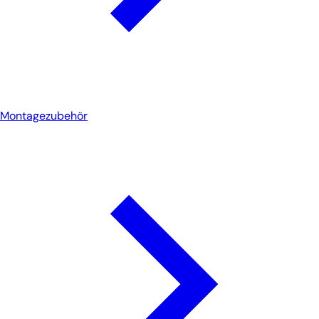
Montagezubehör