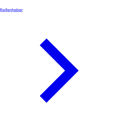
Reifenheber