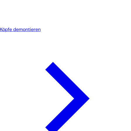
Köpfe demontieren