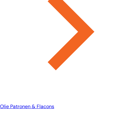
Olie Patronen & Flacons