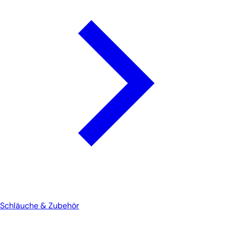
Schläuche & Zubehör