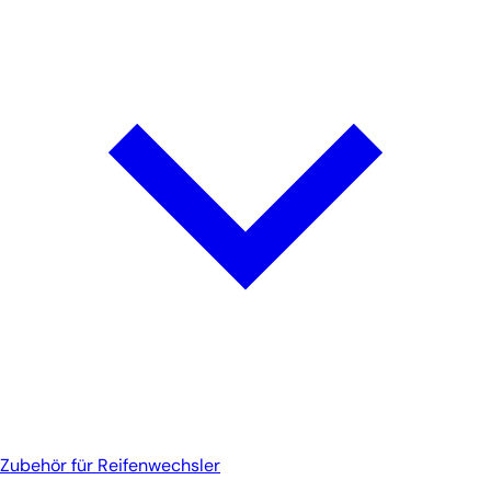
Zubehör für Reifenwechsler