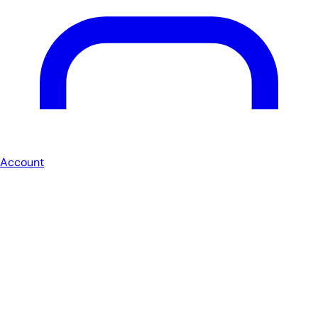
Account