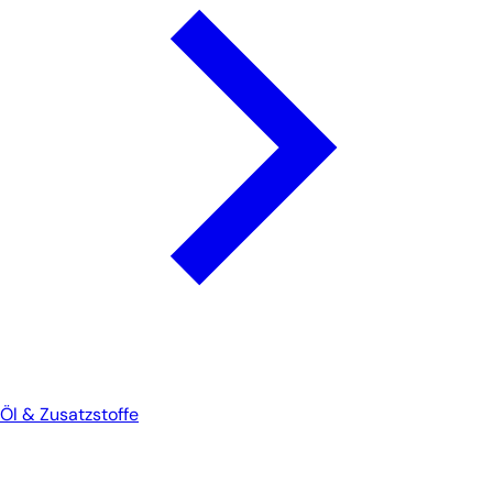
Öl & Zusatzstoffe