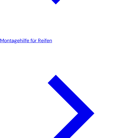
Montagehilfe für Reifen