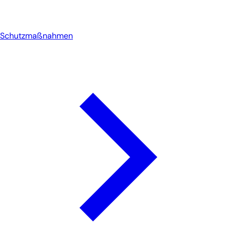
Schutzmaßnahmen