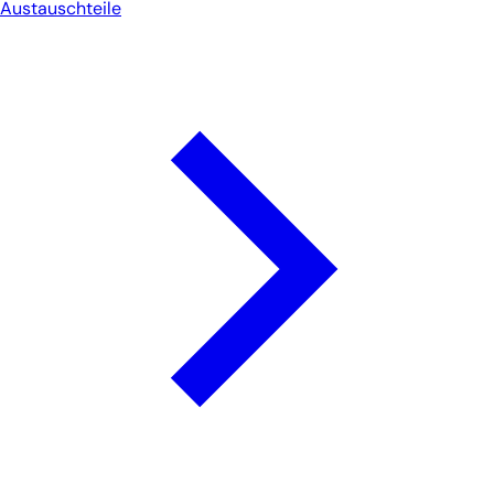
Austauschteile