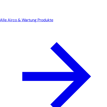
Alle Airco & Wartung Produkte