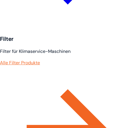
Filter
Filter für Klimaservice-Maschinen
Alle Filter Produkte