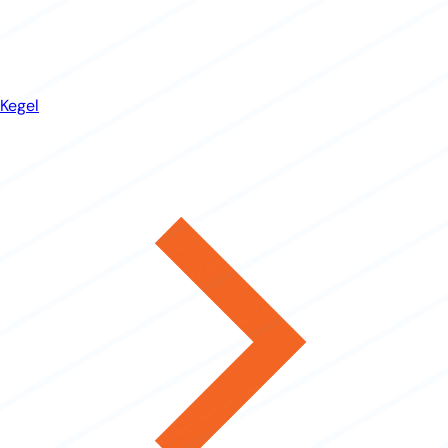
Kegel