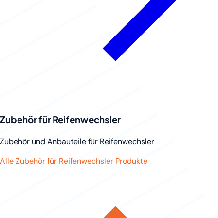
Zubehör für Reifenwechsler
Zubehör und Anbauteile für Reifenwechsler
Alle Zubehör für Reifenwechsler Produkte