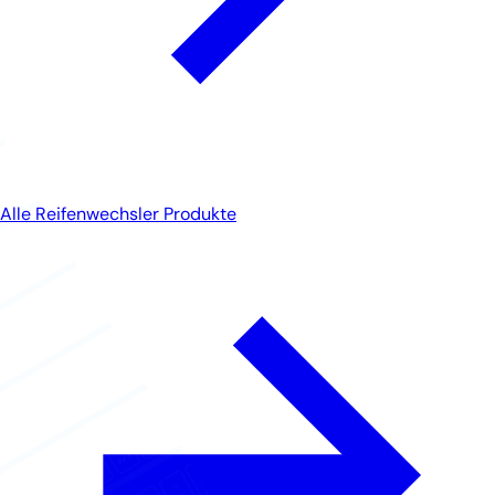
Alle Reifenwechsler Produkte