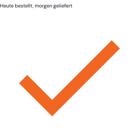
Heute bestellt, morgen geliefert