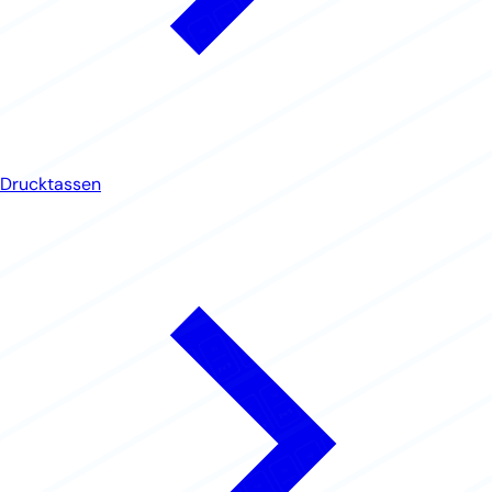
Drucktassen