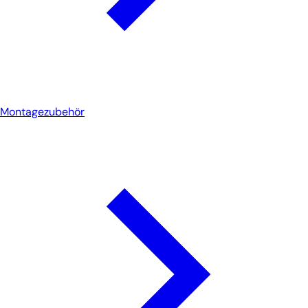
Montagezubehör