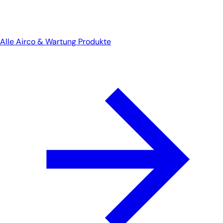
Alle Airco & Wartung Produkte