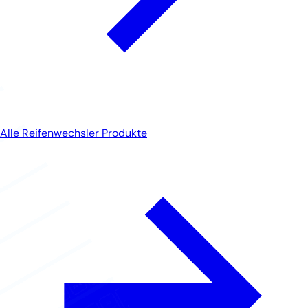
Alle Reifenwechsler Produkte