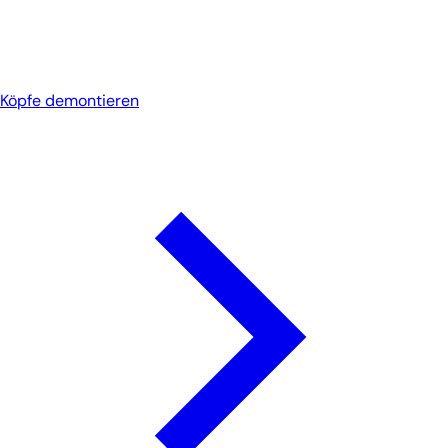
Köpfe demontieren