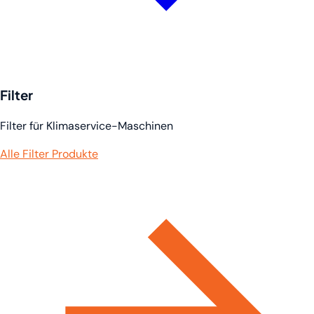
Filter
Filter für Klimaservice-Maschinen
Alle Filter Produkte