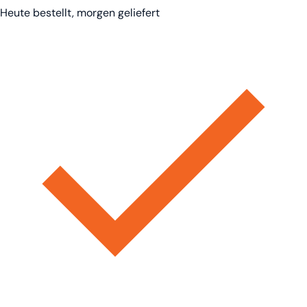
Heute bestellt, morgen geliefert