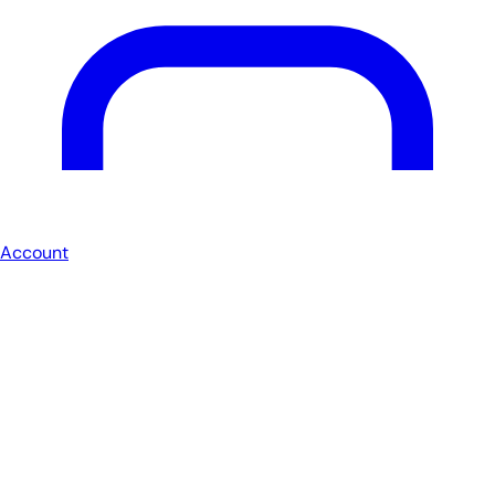
Account