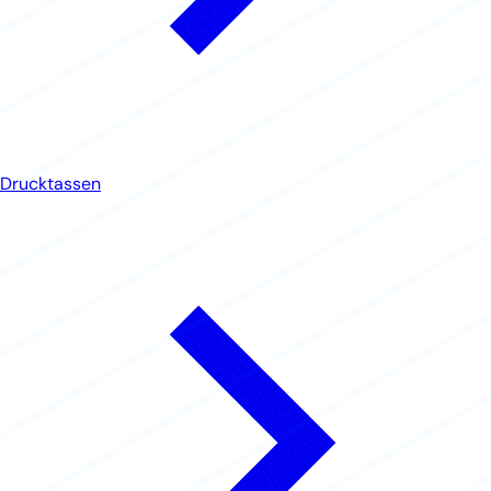
Drucktassen