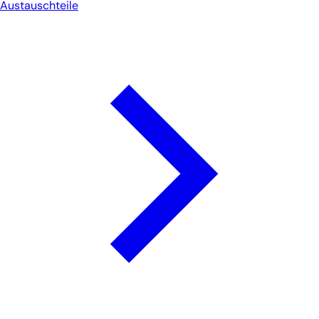
Austauschteile