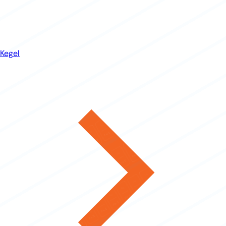
Kegel