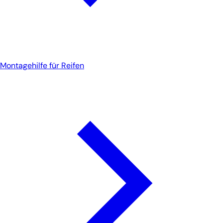
Montagehilfe für Reifen