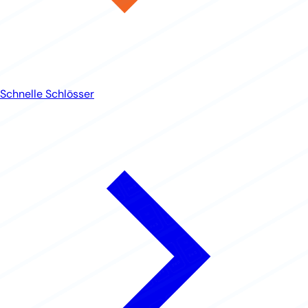
Schnelle Schlösser