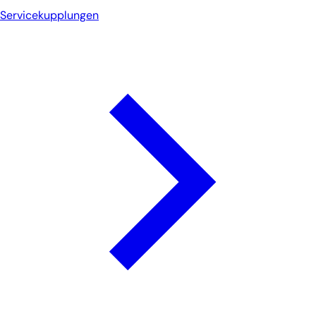
Servicekupplungen