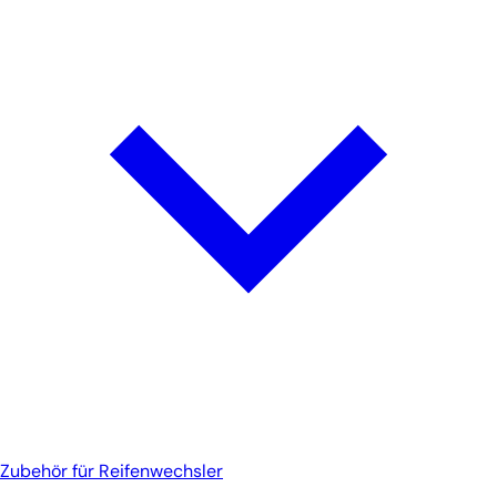
Zubehör für Reifenwechsler