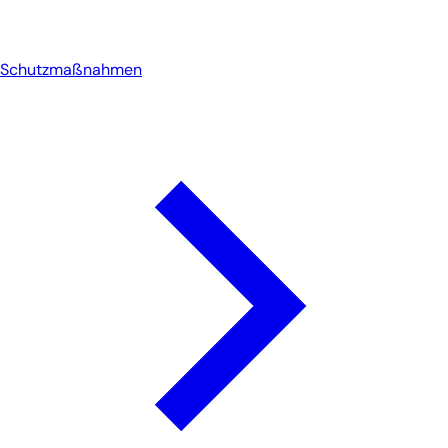
Schutzmaßnahmen