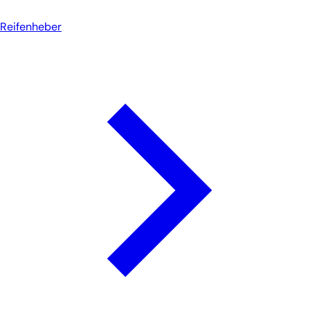
Reifenheber