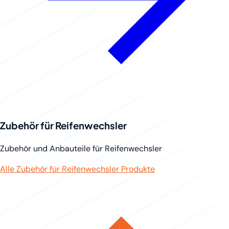
Zubehör für Reifenwechsler
Zubehör und Anbauteile für Reifenwechsler
Alle Zubehör für Reifenwechsler Produkte