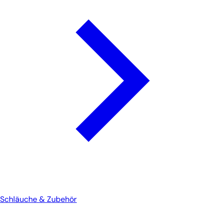
Schläuche & Zubehör