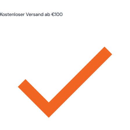
Kostenloser Versand ab €100