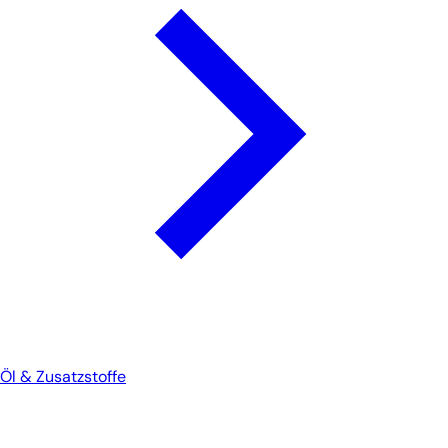
Öl & Zusatzstoffe