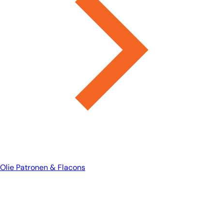
Olie Patronen & Flacons