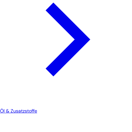
Öl & Zusatzstoffe