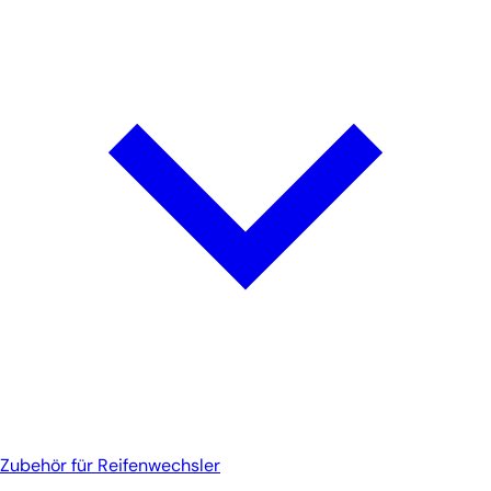
Zubehör für Reifenwechsler