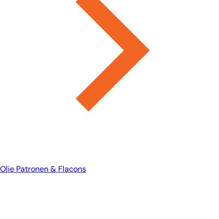
Olie Patronen & Flacons