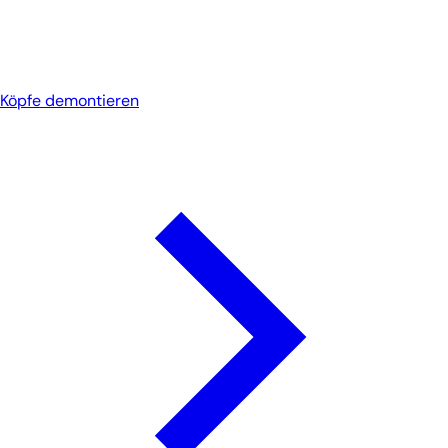
Köpfe demontieren