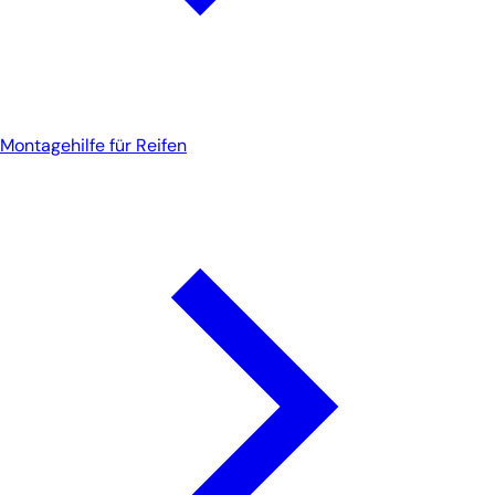
Montagehilfe für Reifen