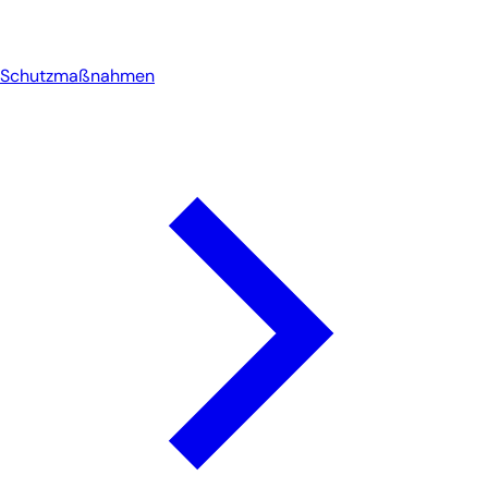
Schutzmaßnahmen