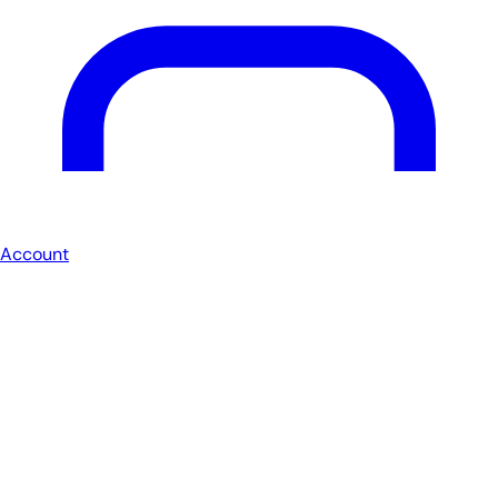
Account