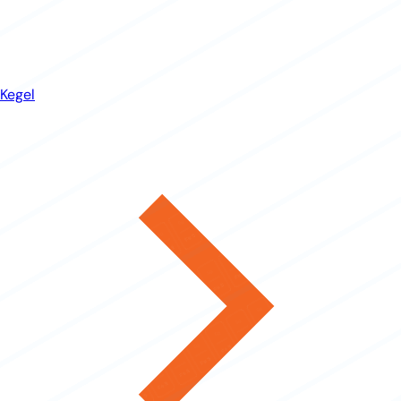
Kegel