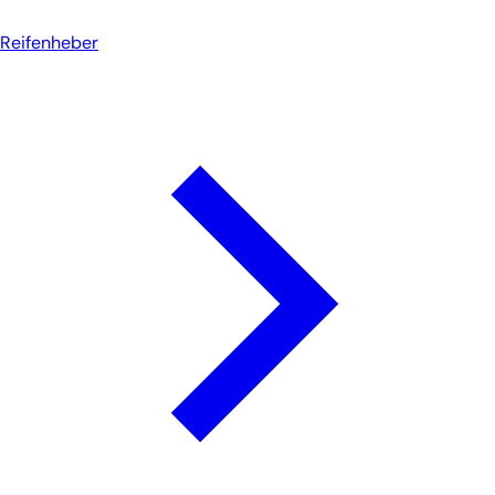
Reifenheber