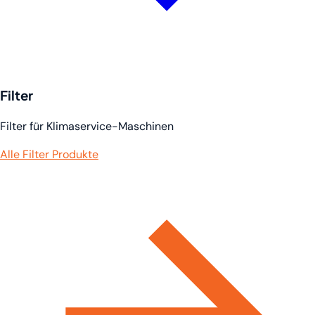
Filter
Filter für Klimaservice-Maschinen
Alle Filter Produkte