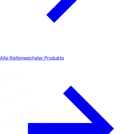
Alle Reifenwechsler Produkte