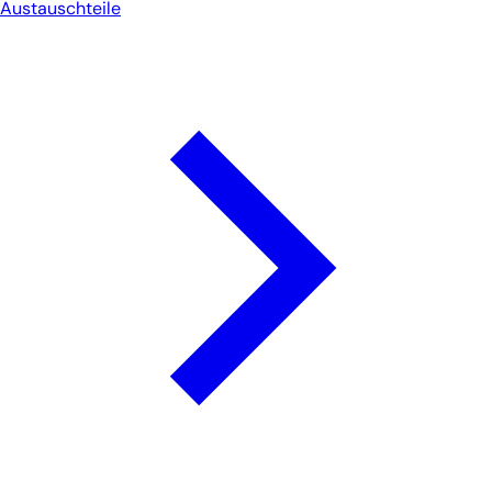
Austauschteile