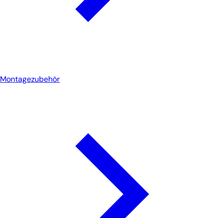
Montagezubehör