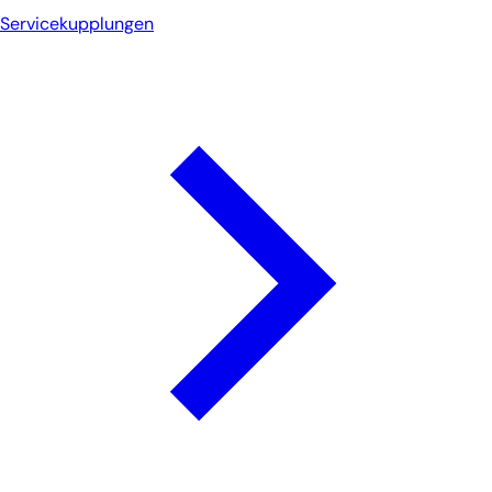
Servicekupplungen