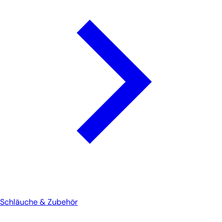
Schläuche & Zubehör