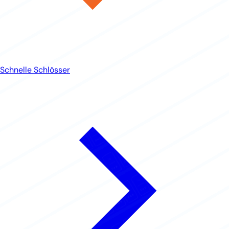
Schnelle Schlösser