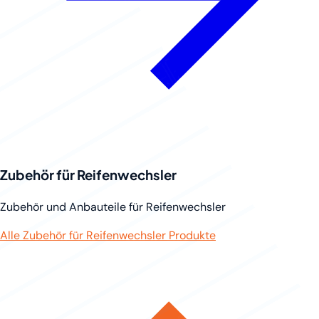
Zubehör für Reifenwechsler
Zubehör und Anbauteile für Reifenwechsler
Alle Zubehör für Reifenwechsler Produkte