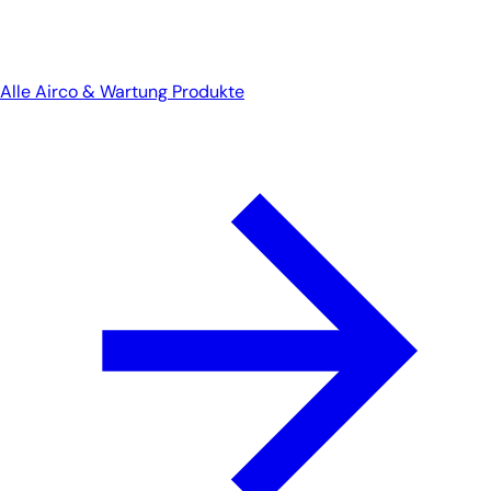
Alle Airco & Wartung Produkte