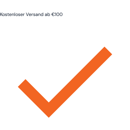
Kostenloser Versand ab €100