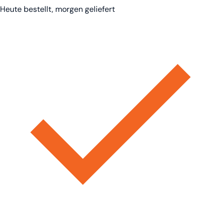
Heute bestellt, morgen geliefert