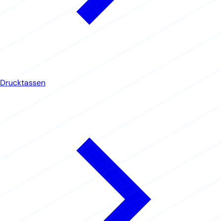
Drucktassen