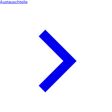
Austauschteile