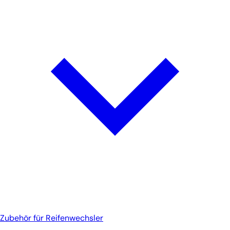
Zubehör für Reifenwechsler