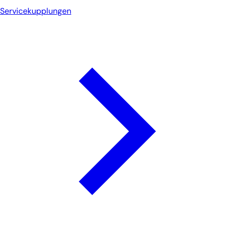
Servicekupplungen