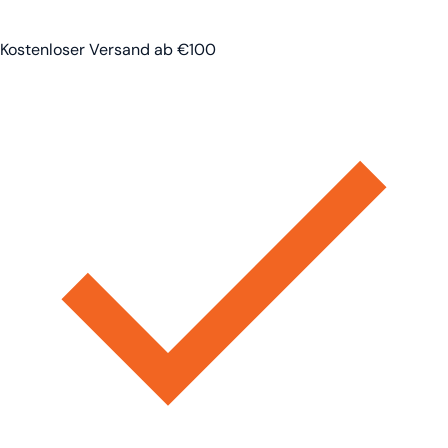
Kostenloser Versand ab €100