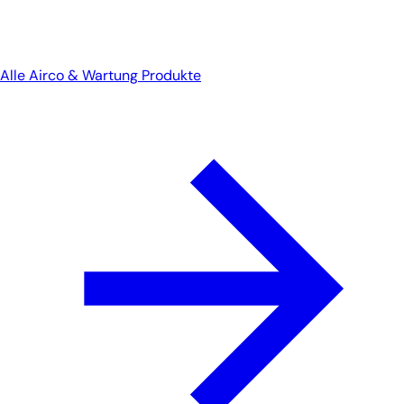
Alle Airco & Wartung Produkte