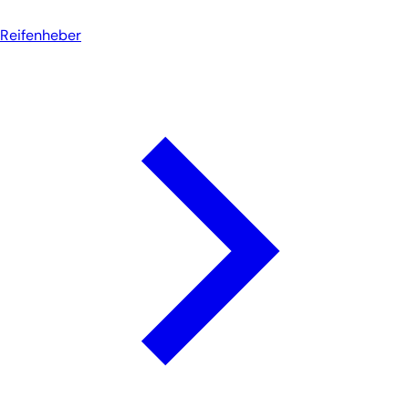
Reifenheber