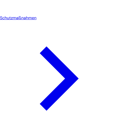
Schutzmaßnahmen