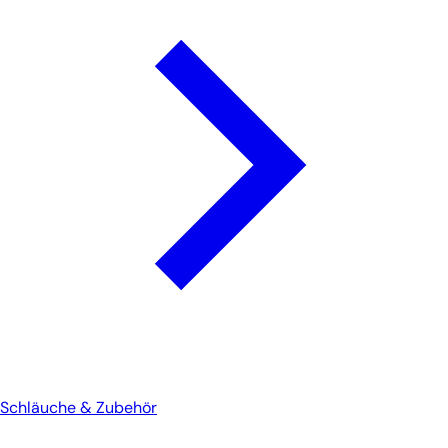
Schläuche & Zubehör