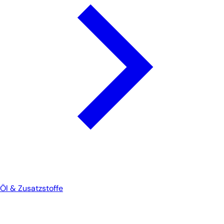
Öl & Zusatzstoffe