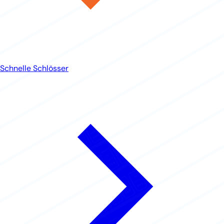
Schnelle Schlösser