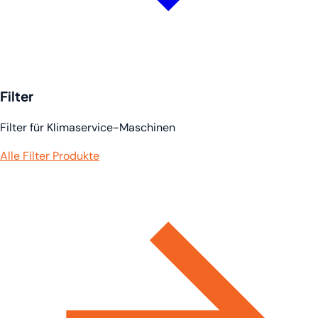
Filter
Filter für Klimaservice-Maschinen
Alle Filter Produkte