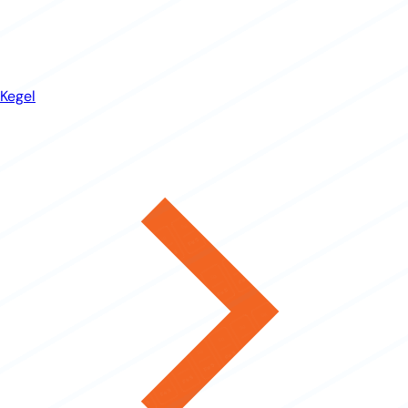
Kegel