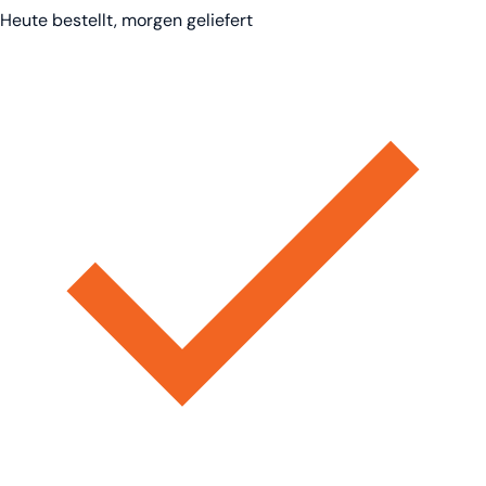
Heute bestellt, morgen geliefert