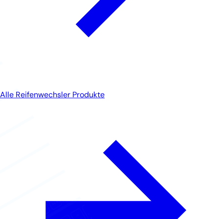
Alle Reifenwechsler Produkte