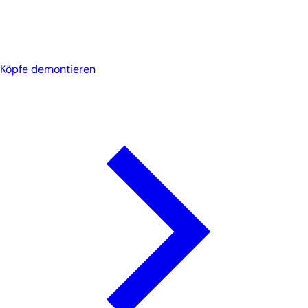
Köpfe demontieren