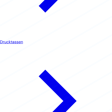
Drucktassen