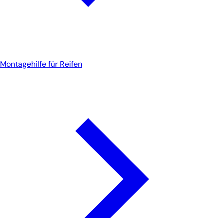
Montagehilfe für Reifen