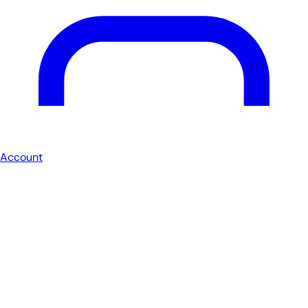
Account