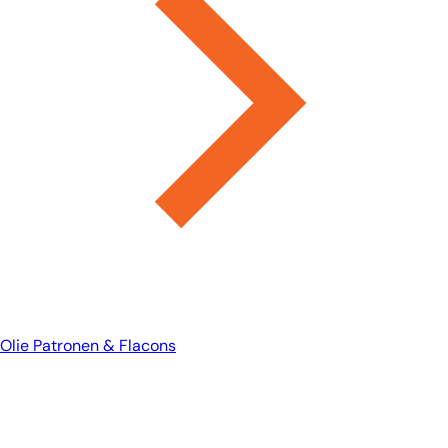
Olie Patronen & Flacons