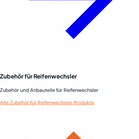
Zubehör für Reifenwechsler
Zubehör und Anbauteile für Reifenwechsler
Alle Zubehör für Reifenwechsler Produkte