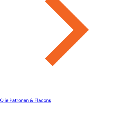
Olie Patronen & Flacons