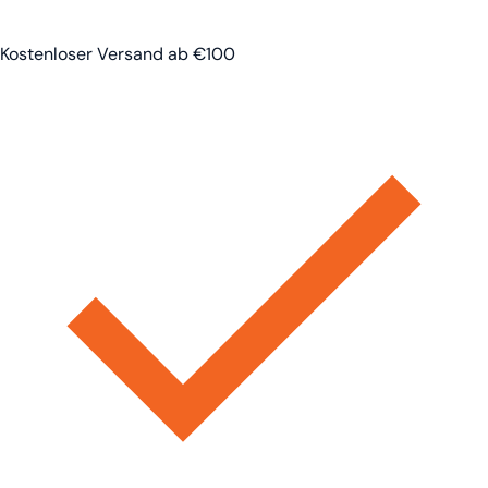
Kostenloser Versand ab €100