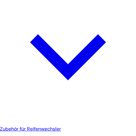
Zubehör für Reifenwechsler