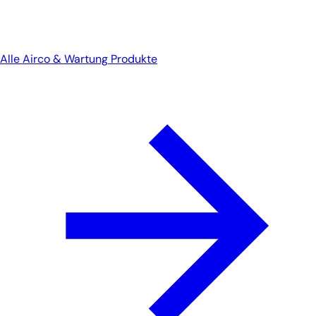
Alle Airco & Wartung Produkte