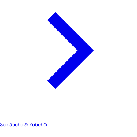
Schläuche & Zubehör