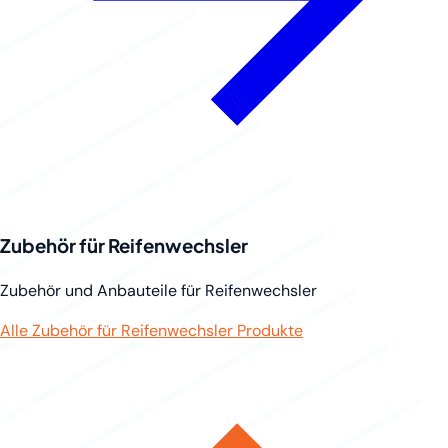
Zubehör für Reifenwechsler
Zubehör und Anbauteile für Reifenwechsler
Alle Zubehör für Reifenwechsler Produkte