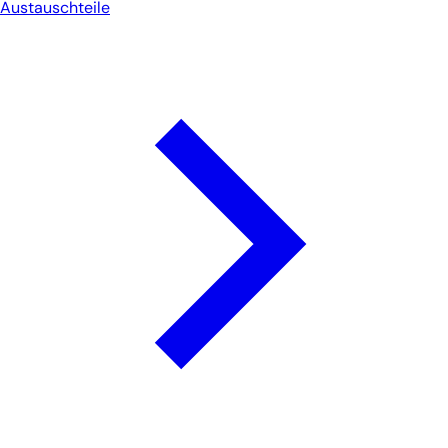
Austauschteile