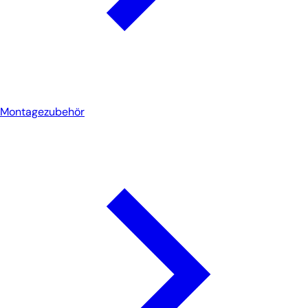
Montagezubehör