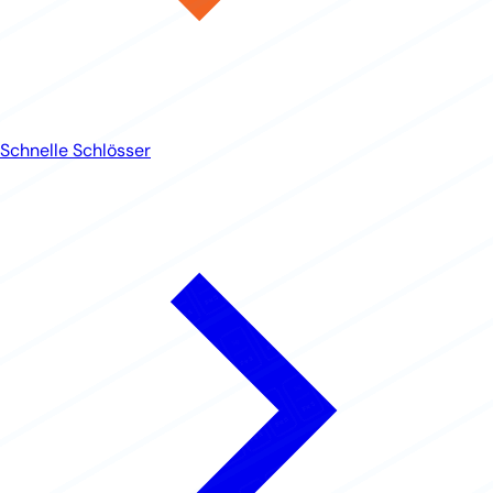
Schnelle Schlösser