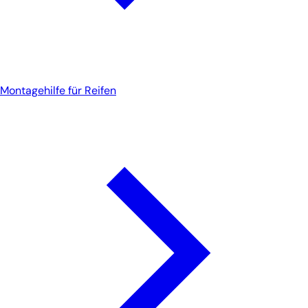
Montagehilfe für Reifen