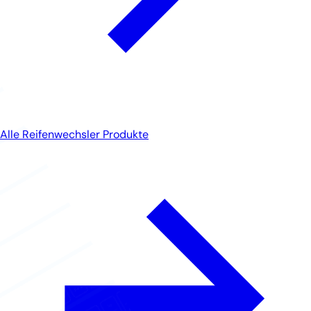
Alle Reifenwechsler Produkte