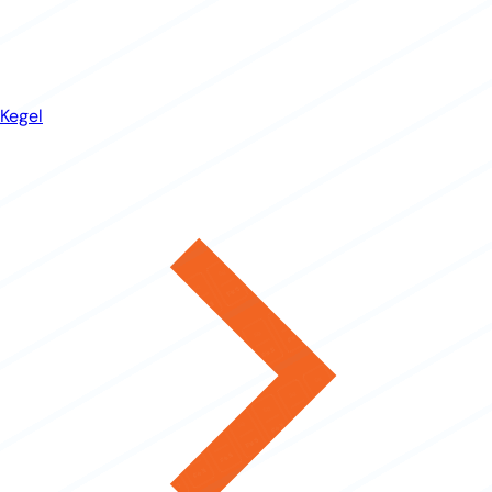
Kegel