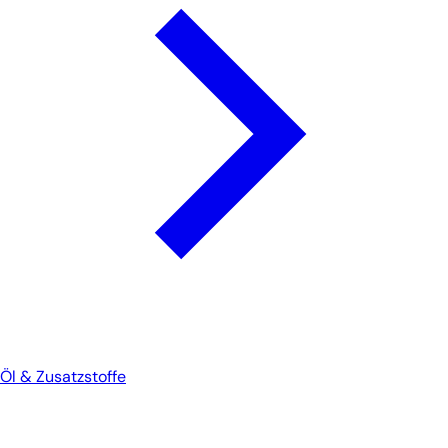
Öl & Zusatzstoffe