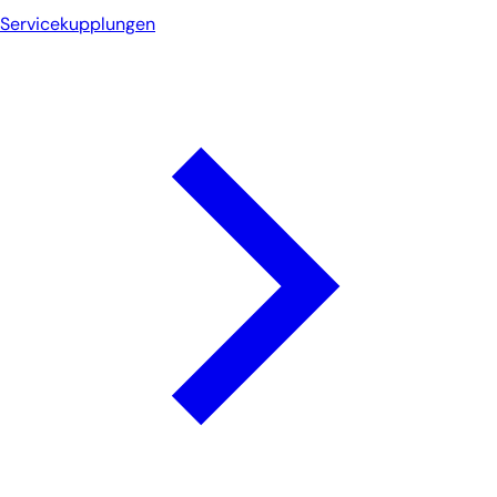
Servicekupplungen