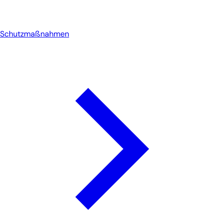
Schutzmaßnahmen