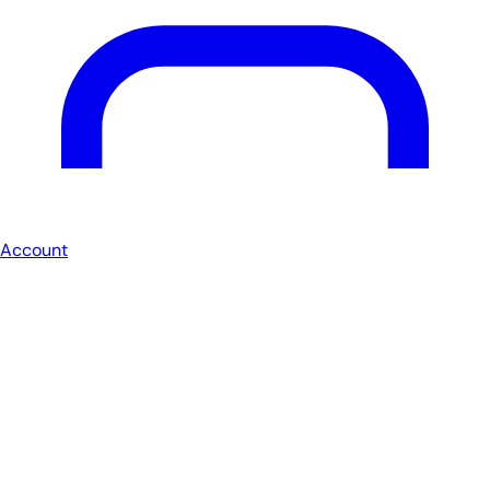
Account