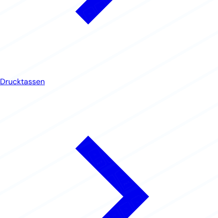
Drucktassen