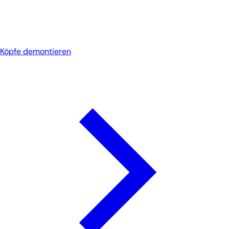
Köpfe demontieren