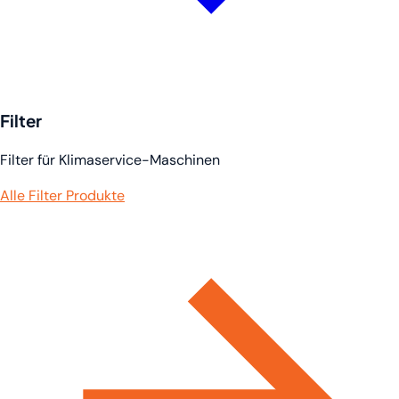
Filter
Filter für Klimaservice-Maschinen
Alle Filter Produkte