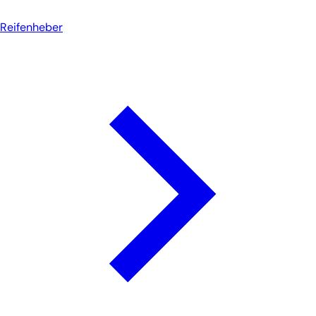
Reifenheber