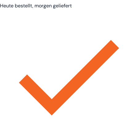
Heute bestellt, morgen geliefert