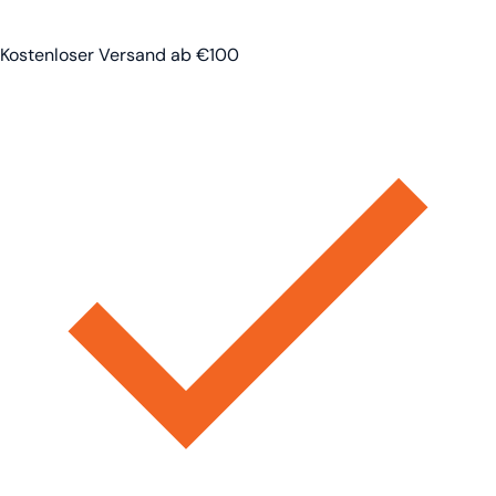
Kostenloser Versand ab €100