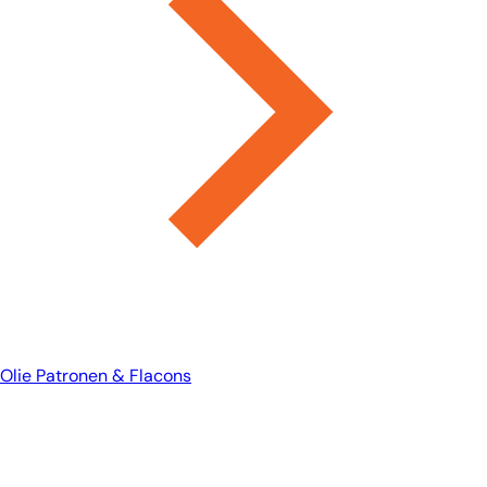
Olie Patronen & Flacons