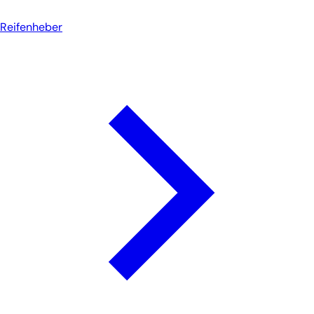
Reifenheber