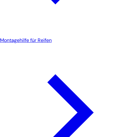
Montagehilfe für Reifen