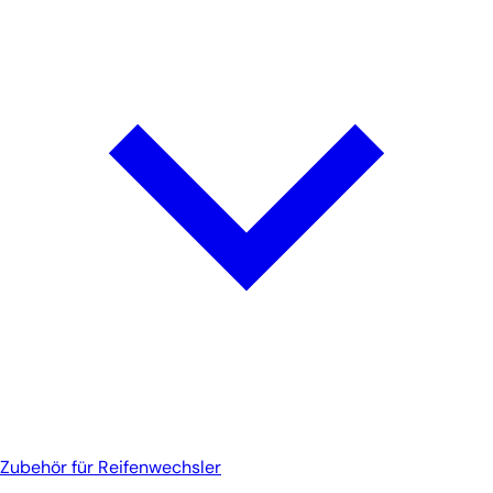
Zubehör für Reifenwechsler