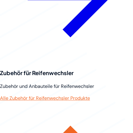
Zubehör für Reifenwechsler
Zubehör und Anbauteile für Reifenwechsler
Alle Zubehör für Reifenwechsler Produkte