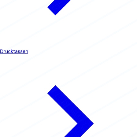
Drucktassen