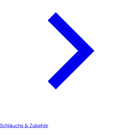
Schläuche & Zubehör