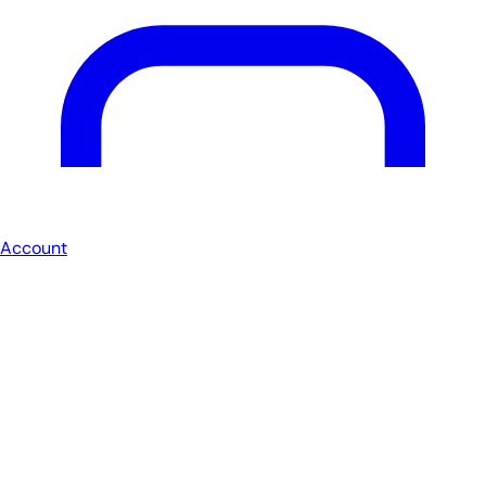
Account