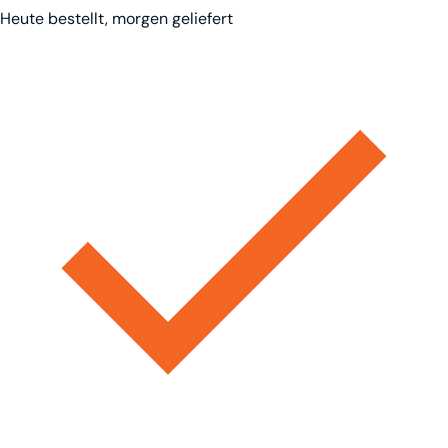
Heute bestellt, morgen geliefert