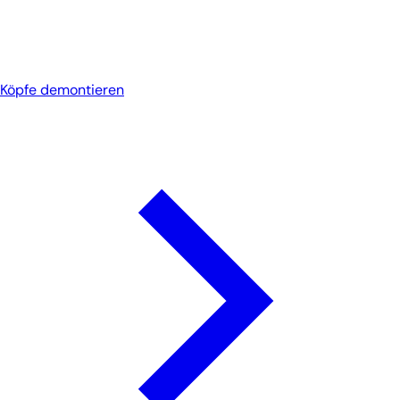
Köpfe demontieren