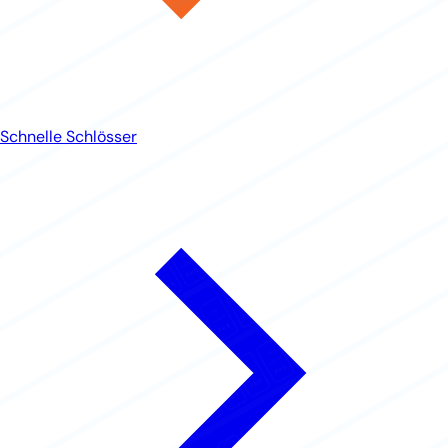
Schnelle Schlösser