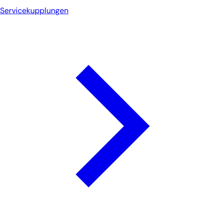
Servicekupplungen