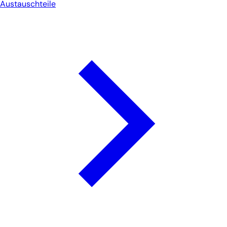
Austauschteile