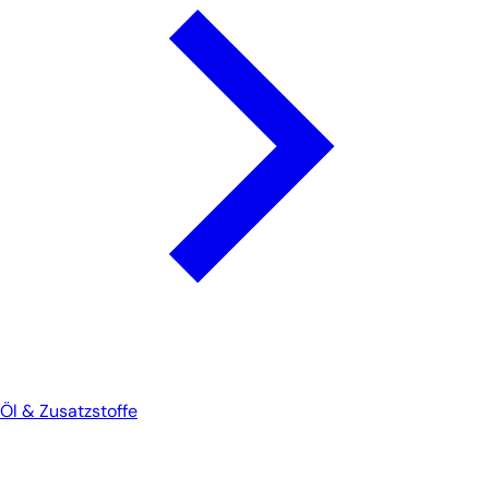
Öl & Zusatzstoffe