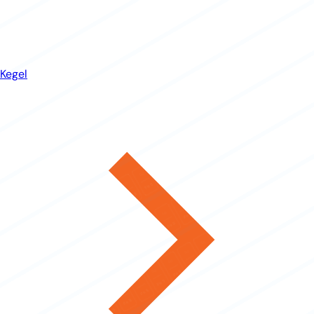
Kegel