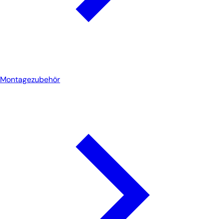
Montagezubehör