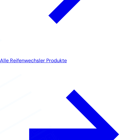
Alle Reifenwechsler Produkte