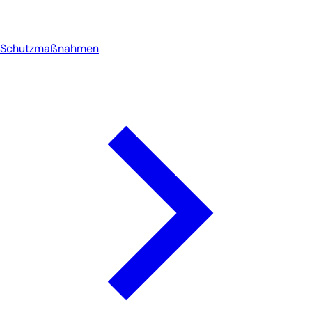
Schutzmaßnahmen