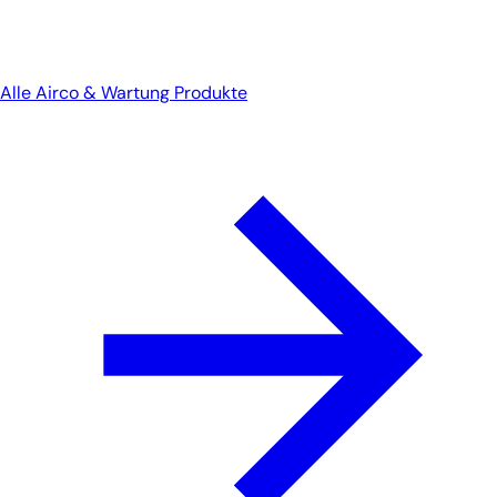
Alle Airco & Wartung Produkte