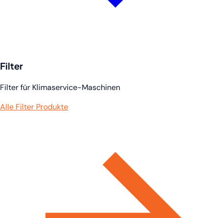
Filter
Filter für Klimaservice-Maschinen
Alle Filter Produkte